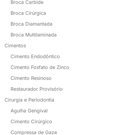
Broca Carbide
Broca Cirúrgica
Broca Diamantada
Broca Multilaminada
Cimentos
Cimento Endodôntico
Cimento Fosfato de Zinco
Cimento Resinoso
Restaurador Provisório
Cirurgia e Periodontia
Agulha Gengival
Cimento Cirúrgico
Compressa de Gaze