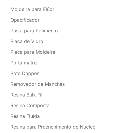
Moldeira para Flúor
Opacificador
Pasta para Polimento
Placa de Vidro
Placa para Moldeira
Porta matriz
Pote Dappen
Removedor de Manchas
Resina Bulk Fill
Resina Composta
Resina Fluída
Resina para Preenchimento de Núcleo