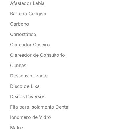
Afastador Labial
Barreira Gengival
Carbono
Cariostático
Clareador Caseiro
Clareador de Consultório
Cunhas
Dessensibilizante
Disco de Lixa
Discos Diversos
Fita para Isolamento Dental
Ionômero de Vidro
Matriz