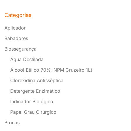
Categorias
Aplicador
Babadores
Biossegurança
Água Destilada
Álcool Etílico 70% INPM Cruzeiro 1Lt
Clorexidina Antisséptica
Detergente Enzimático
Indicador Biológico
Papel Grau Cirúrgico
Brocas