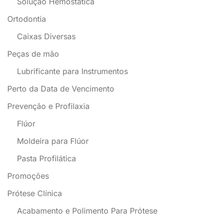
Solução Hemostática
Ortodontia
Caixas Diversas
Peças de mão
Lubrificante para Instrumentos
Perto da Data de Vencimento
Prevenção e Profilaxia
Flúor
Moldeira para Flúor
Pasta Profilática
Promoções
Prótese Clínica
Acabamento e Polimento Para Prótese