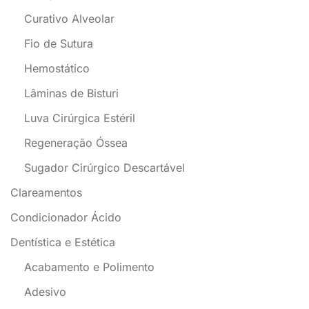
Curativo Alveolar
Fio de Sutura
Hemostático
Lâminas de Bisturi
Luva Cirúrgica Estéril
Regeneração Óssea
Sugador Cirúrgico Descartável
Clareamentos
Condicionador Ácido
Dentística e Estética
Acabamento e Polimento
Adesivo