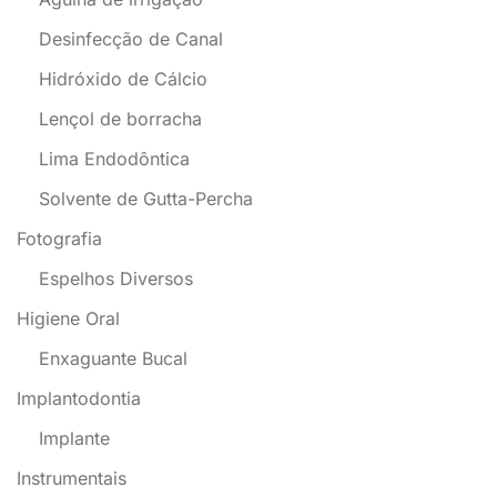
Desinfecção de Canal
Hidróxido de Cálcio
Lençol de borracha
Lima Endodôntica
Solvente de Gutta-Percha
Fotografia
Espelhos Diversos
Higiene Oral
Enxaguante Bucal
Implantodontia
Implante
Instrumentais