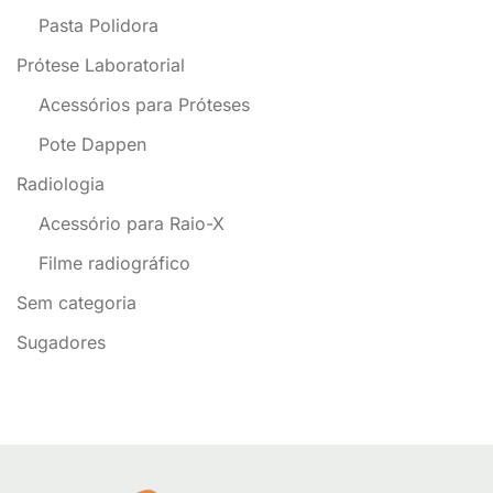
Pasta Polidora
Prótese Laboratorial
Acessórios para Próteses
Pote Dappen
Radiologia
Acessório para Raio-X
Filme radiográfico
Sem categoria
Sugadores