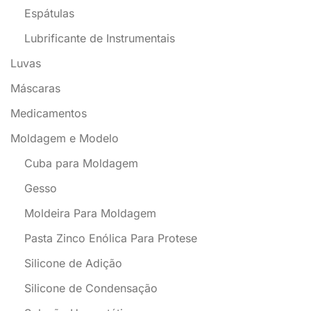
Espátulas
Lubrificante de Instrumentais
Luvas
Máscaras
Medicamentos
Moldagem e Modelo
Cuba para Moldagem
Gesso
Moldeira Para Moldagem
Pasta Zinco Enólica Para Protese
Silicone de Adição
Silicone de Condensação