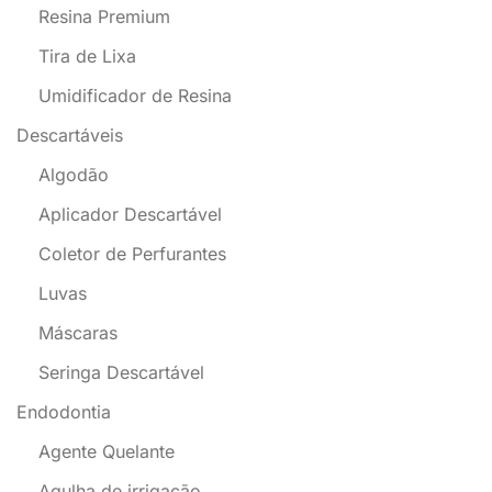
Resina Premium
Tira de Lixa
Umidificador de Resina
Descartáveis
Algodão
Aplicador Descartável
Coletor de Perfurantes
Luvas
Máscaras
Seringa Descartável
Endodontia
Agente Quelante
Agulha de irrigação