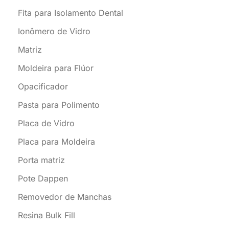
Fita para Isolamento Dental
Ionômero de Vidro
Matriz
Moldeira para Flúor
Opacificador
Pasta para Polimento
Placa de Vidro
Placa para Moldeira
Porta matriz
Pote Dappen
Removedor de Manchas
Resina Bulk Fill