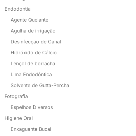
Endodontia
Agente Quelante
Agulha de irrigação
Desinfecção de Canal
Hidróxido de Cálcio
Lençol de borracha
Lima Endodôntica
Solvente de Gutta-Percha
Fotografia
Espelhos Diversos
Higiene Oral
Enxaguante Bucal