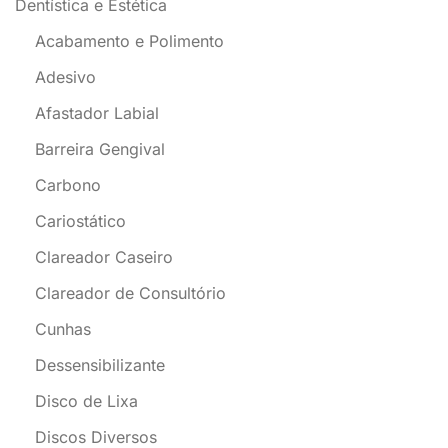
Dentística e Estética
Acabamento e Polimento
Adesivo
Afastador Labial
Barreira Gengival
Carbono
Cariostático
Clareador Caseiro
Clareador de Consultório
Cunhas
Dessensibilizante
Disco de Lixa
Discos Diversos