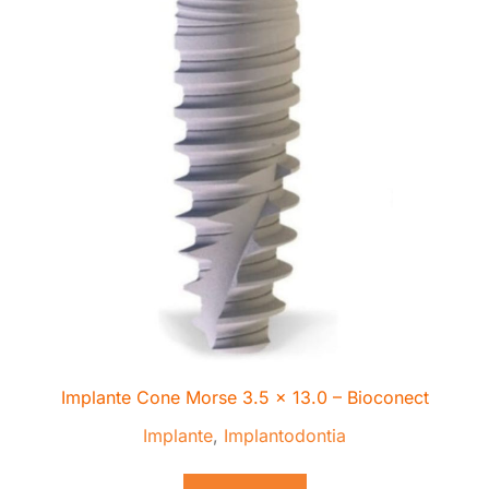
Implante Cone Morse 3.5 x 13.0 – Bioconect
Implante
,
Implantodontia