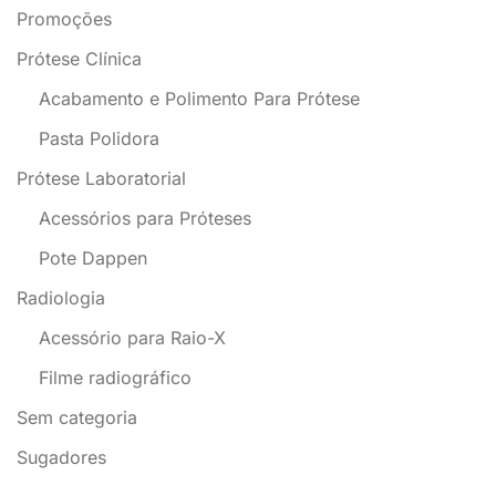
Promoções
Prótese Clínica
Acabamento e Polimento Para Prótese
Pasta Polidora
Prótese Laboratorial
Acessórios para Próteses
Pote Dappen
Radiologia
Acessório para Raio-X
Filme radiográfico
Sem categoria
Sugadores