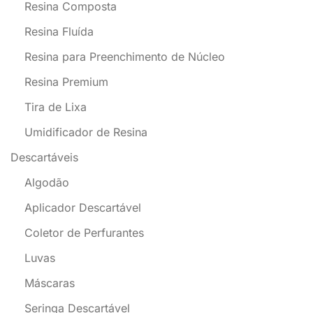
Resina Composta
Resina Fluída
Resina para Preenchimento de Núcleo
Resina Premium
Tira de Lixa
Umidificador de Resina
Descartáveis
Algodão
Aplicador Descartável
Coletor de Perfurantes
Luvas
Máscaras
Seringa Descartável