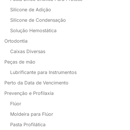
Silicone de Adição
Silicone de Condensação
Solução Hemostática
Ortodontia
Caixas Diversas
Peças de mão
Lubrificante para Instrumentos
Perto da Data de Vencimento
Prevenção e Profilaxia
Flúor
Moldeira para Flúor
Pasta Profilática