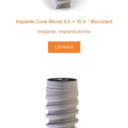
Implante Cone Morse 3.5 x 10.0 – Bioconect
Implante
,
Implantodontia
LER MAIS