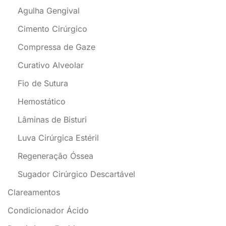
Agulha Gengival
Cimento Cirúrgico
Compressa de Gaze
Curativo Alveolar
Fio de Sutura
Hemostático
Lâminas de Bisturi
Luva Cirúrgica Estéril
Regeneração Óssea
Sugador Cirúrgico Descartável
Clareamentos
Condicionador Ácido