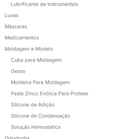
Lubrificante de Instrumentais
Luvas
Máscaras
Medicamentos
Moldagem e Modelo
Cuba para Moldagem
Gesso
Moldeira Para Moldagem
Pasta Zinco Enólica Para Protese
Silicone de Adição
Silicone de Condensação
Solução Hemostática
Ortodontia