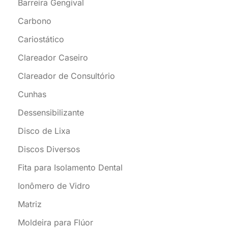
Barreira Gengival
Carbono
Cariostático
Clareador Caseiro
Clareador de Consultório
Cunhas
Dessensibilizante
Disco de Lixa
Discos Diversos
Fita para Isolamento Dental
Ionômero de Vidro
Matriz
Moldeira para Flúor