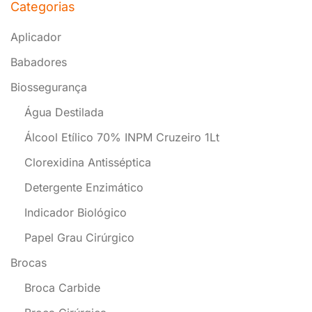
Categorias
Aplicador
Babadores
Biossegurança
Água Destilada
Álcool Etílico 70% INPM Cruzeiro 1Lt
Clorexidina Antisséptica
Detergente Enzimático
Indicador Biológico
Papel Grau Cirúrgico
Brocas
Broca Carbide