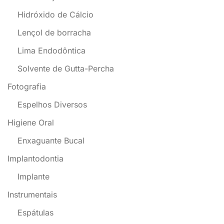
Hidróxido de Cálcio
Lençol de borracha
Lima Endodôntica
Solvente de Gutta-Percha
Fotografia
Espelhos Diversos
Higiene Oral
Enxaguante Bucal
Implantodontia
Implante
Instrumentais
Espátulas