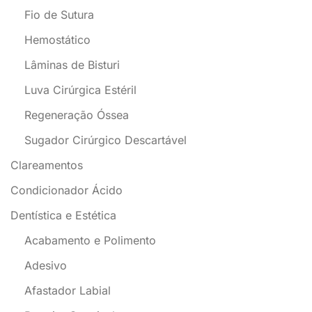
Fio de Sutura
Hemostático
Lâminas de Bisturi
Luva Cirúrgica Estéril
Regeneração Óssea
Sugador Cirúrgico Descartável
Clareamentos
Condicionador Ácido
Dentística e Estética
Acabamento e Polimento
Adesivo
Afastador Labial