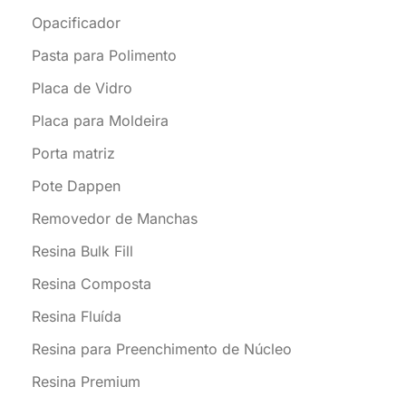
Opacificador
Pasta para Polimento
Placa de Vidro
Placa para Moldeira
Porta matriz
Pote Dappen
Removedor de Manchas
Resina Bulk Fill
Resina Composta
Resina Fluída
Resina para Preenchimento de Núcleo
Resina Premium