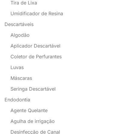
Tira de Lixa
Umidificador de Resina
Descartáveis
Algodão
Aplicador Descartável
Coletor de Perfurantes
Luvas
Máscaras
Seringa Descartável
Endodontia
Agente Quelante
Agulha de irrigação
Desinfecção de Canal