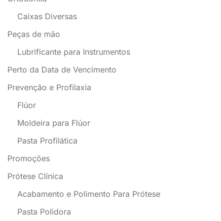
Caixas Diversas
Peças de mão
Lubrificante para Instrumentos
Perto da Data de Vencimento
Prevenção e Profilaxia
Flúor
Moldeira para Flúor
Pasta Profilática
Promoções
Prótese Clínica
Acabamento e Polimento Para Prótese
Pasta Polidora