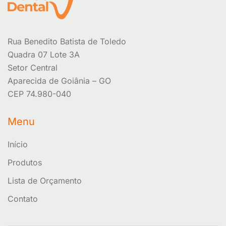
Rua Benedito Batista de Toledo
Quadra 07 Lote 3A
Setor Central
Aparecida de Goiânia – GO
CEP 74.980-040
Menu
Início
Produtos
Lista de Orçamento
Contato