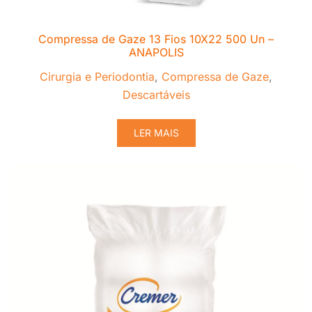
Compressa de Gaze 13 Fios 10X22 500 Un –
ANAPOLIS
Cirurgia e Periodontia
,
Compressa de Gaze
,
Descartáveis
LER MAIS