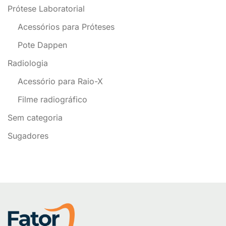
Prótese Laboratorial
Acessórios para Próteses
Pote Dappen
Radiologia
Acessório para Raio-X
Filme radiográfico
Sem categoria
Sugadores