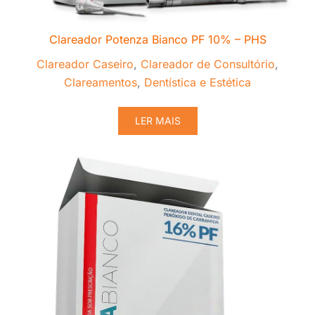
Clareador Potenza Bianco PF 10% – PHS
Clareador Caseiro
,
Clareador de Consultório
,
Clareamentos
,
Dentística e Estética
LER MAIS