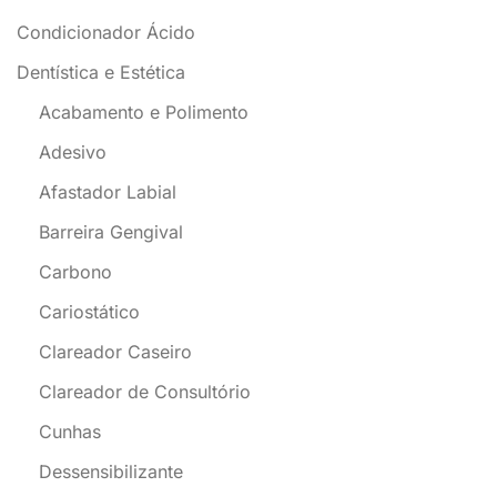
Condicionador Ácido
Dentística e Estética
Acabamento e Polimento
Adesivo
Afastador Labial
Barreira Gengival
Carbono
Cariostático
Clareador Caseiro
Clareador de Consultório
Cunhas
Dessensibilizante