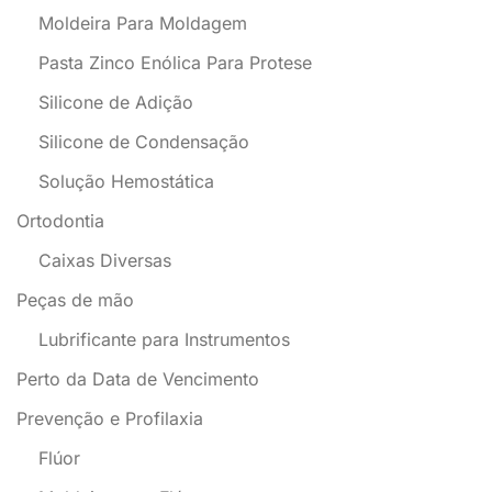
Moldeira Para Moldagem
Pasta Zinco Enólica Para Protese
Silicone de Adição
Silicone de Condensação
Solução Hemostática
Ortodontia
Caixas Diversas
Peças de mão
Lubrificante para Instrumentos
Perto da Data de Vencimento
Prevenção e Profilaxia
Flúor