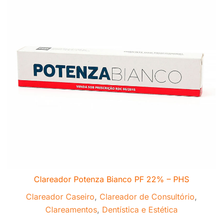
Clareador Potenza Bianco PF 22% – PHS
Clareador Caseiro
,
Clareador de Consultório
,
Clareamentos
,
Dentística e Estética