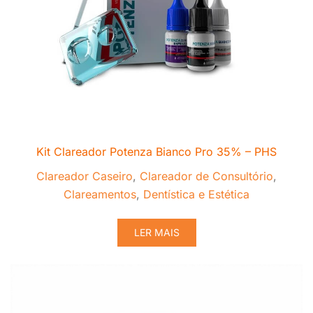
Kit Clareador Potenza Bianco Pro 35% – PHS
Clareador Caseiro
,
Clareador de Consultório
,
Clareamentos
,
Dentística e Estética
LER MAIS