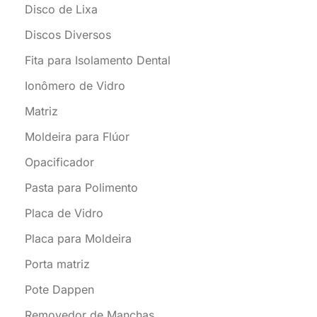
Disco de Lixa
Discos Diversos
Fita para Isolamento Dental
Ionômero de Vidro
Matriz
Moldeira para Flúor
Opacificador
Pasta para Polimento
Placa de Vidro
Placa para Moldeira
Porta matriz
Pote Dappen
Removedor de Manchas