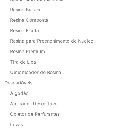
Resina Bulk Fill
Resina Composta
Resina Fluída
Resina para Preenchimento de Núcleo
Resina Premium
Tira de Lixa
Umidificador de Resina
Descartáveis
Algodão
Aplicador Descartável
Coletor de Perfurantes
Luvas