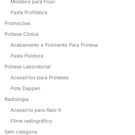
Moldeira para Flúor
Pasta Profilática
Promoções
Prótese Clínica
Acabamento e Polimento Para Prótese
Pasta Polidora
Prótese Laboratorial
Acessórios para Próteses
Pote Dappen
Radiologia
Acessório para Raio-X
Filme radiográfico
Sem categoria