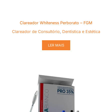
Clareador Whiteness Perborato – FGM
Clareador de Consultório
,
Dentística e Estética
LER MAIS