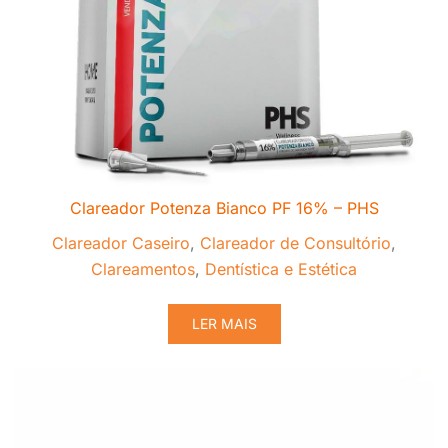
Clareador Potenza Bianco PF 16% – PHS
Clareador Caseiro
,
Clareador de Consultório
,
Clareamentos
,
Dentística e Estética
LER MAIS