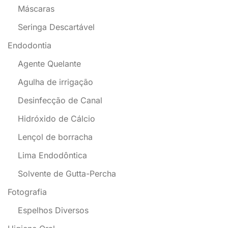
Máscaras
Seringa Descartável
Endodontia
Agente Quelante
Agulha de irrigação
Desinfecção de Canal
Hidróxido de Cálcio
Lençol de borracha
Lima Endodôntica
Solvente de Gutta-Percha
Fotografia
Espelhos Diversos