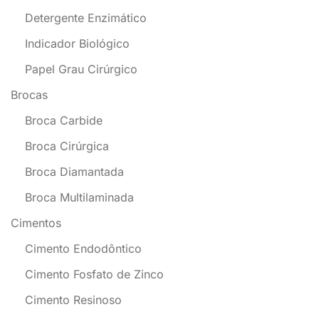
Detergente Enzimático
Indicador Biológico
Papel Grau Cirúrgico
Brocas
Broca Carbide
Broca Cirúrgica
Broca Diamantada
Broca Multilaminada
Cimentos
Cimento Endodôntico
Cimento Fosfato de Zinco
Cimento Resinoso