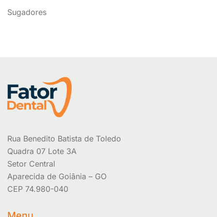
Sugadores
Rua Benedito Batista de Toledo
Quadra 07 Lote 3A
Setor Central
Aparecida de Goiânia – GO
CEP 74.980-040
Menu