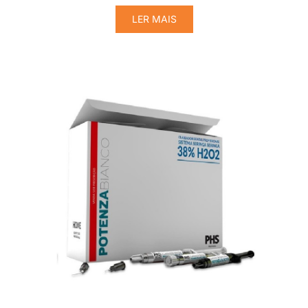
LER MAIS