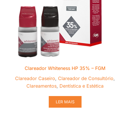
Clareador Whiteness HP 35% – FGM
Clareador Caseiro
,
Clareador de Consultório
,
Clareamentos
,
Dentística e Estética
LER MAIS