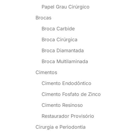
Papel Grau Cirúrgico
Brocas
Broca Carbide
Broca Cirúrgica
Broca Diamantada
Broca Multilaminada
Cimentos
Cimento Endodôntico
Cimento Fosfato de Zinco
Cimento Resinoso
Restaurador Provisório
Cirurgia e Periodontia