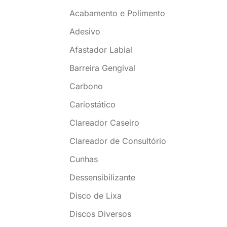
Acabamento e Polimento
Adesivo
Afastador Labial
Barreira Gengival
Carbono
Cariostático
Clareador Caseiro
Clareador de Consultório
Cunhas
Dessensibilizante
Disco de Lixa
Discos Diversos