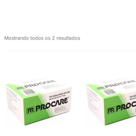
Mostrando todos os 2 resultados