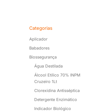
Categorias
Aplicador
Babadores
Biossegurança
Água Destilada
Álcool Etílico 70% INPM
Cruzeiro 1Lt
Clorexidina Antisséptica
Detergente Enzimático
Indicador Biológico