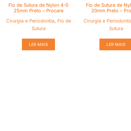
Fio de Sutura de Nylon 4-0
Fio de Sutura de Ny
25mm Preto – Procare
20mm Preto – Pro
Cirurgia e Periodontia
,
Fio de
Cirurgia e Periodonti
Sutura
Sutura
LER MAIS
LER MAIS