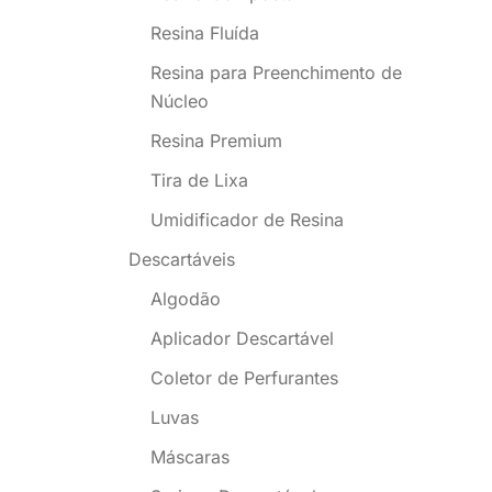
Resina Fluída
Resina para Preenchimento de
Núcleo
Resina Premium
Tira de Lixa
Umidificador de Resina
Descartáveis
Algodão
Aplicador Descartável
Coletor de Perfurantes
Luvas
Máscaras