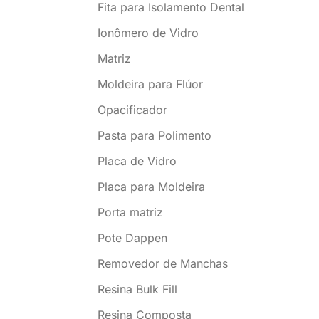
Fita para Isolamento Dental
Ionômero de Vidro
Matriz
Moldeira para Flúor
Opacificador
Pasta para Polimento
Placa de Vidro
Placa para Moldeira
Porta matriz
Pote Dappen
Removedor de Manchas
Resina Bulk Fill
Resina Composta