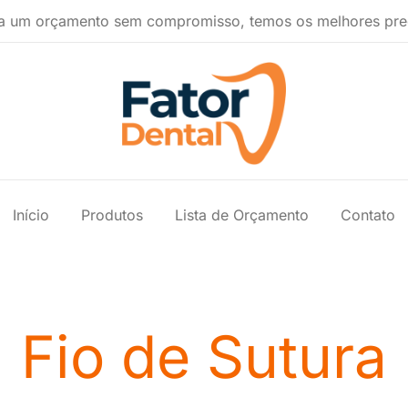
a um orçamento sem compromisso, temos os melhores pre
Produtos Ondontológicos
Fator Dental
Início
Produtos
Lista de Orçamento
Contato
Fio de Sutura