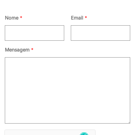
Nome
*
Email
*
Mensagem
*