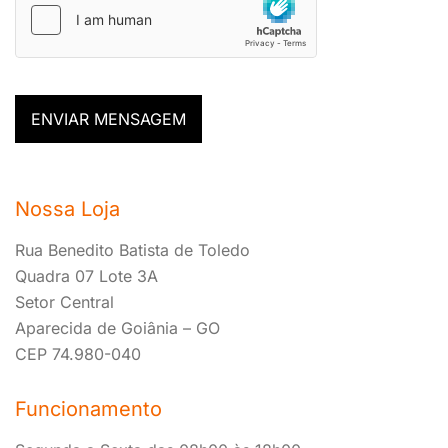
ENVIAR MENSAGEM
Nossa Loja
Rua Benedito Batista de Toledo
Quadra 07 Lote 3A
Setor Central
Aparecida de Goiânia – GO
CEP 74.980-040
Funcionamento