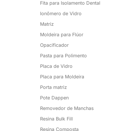
Fita para Isolamento Dental
Ionômero de Vidro
Matriz
Moldeira para Flúor
Opacificador
Pasta para Polimento
Placa de Vidro
Placa para Moldeira
Porta matriz
Pote Dappen
Removedor de Manchas
Resina Bulk Fill
Resina Composta