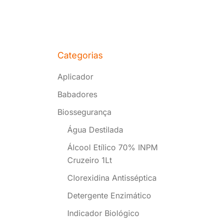
Categorias
Aplicador
Babadores
Biossegurança
Água Destilada
Álcool Etílico 70% INPM
Cruzeiro 1Lt
Clorexidina Antisséptica
Detergente Enzimático
Indicador Biológico