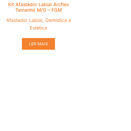
Kit Afastador Labial Arcflex
Tamanho M/G – FGM
Afastador Labial
,
Dentística e
Estética
LER MAIS