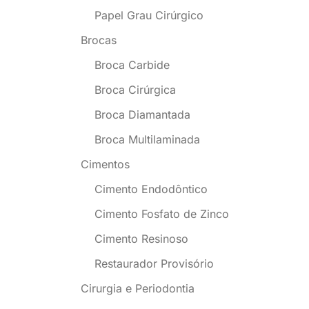
Papel Grau Cirúrgico
Brocas
Broca Carbide
Broca Cirúrgica
Broca Diamantada
Broca Multilaminada
Cimentos
Cimento Endodôntico
Cimento Fosfato de Zinco
Cimento Resinoso
Restaurador Provisório
Cirurgia e Periodontia