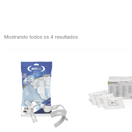
Mostrando todos os 4 resultados