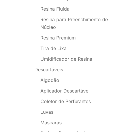
Resina Fluída
Resina para Preenchimento de
Núcleo
Resina Premium
Tira de Lixa
Umidificador de Resina
Descartáveis
Algodão
Aplicador Descartável
Coletor de Perfurantes
Luvas
Máscaras