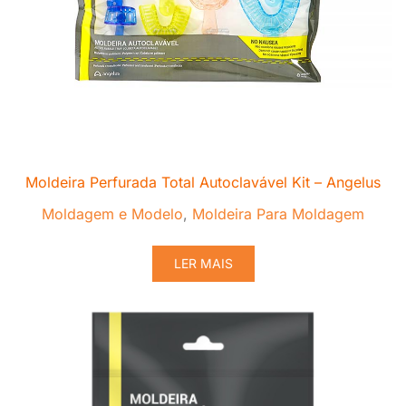
Moldeira Perfurada Total Autoclavável Kit – Angelus
Moldagem e Modelo
,
Moldeira Para Moldagem
LER MAIS