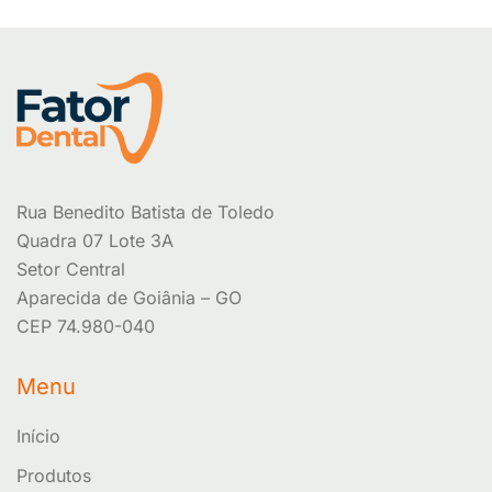
Rua Benedito Batista de Toledo
Quadra 07 Lote 3A
Setor Central
Aparecida de Goiânia – GO
CEP 74.980-040
Menu
Início
Produtos