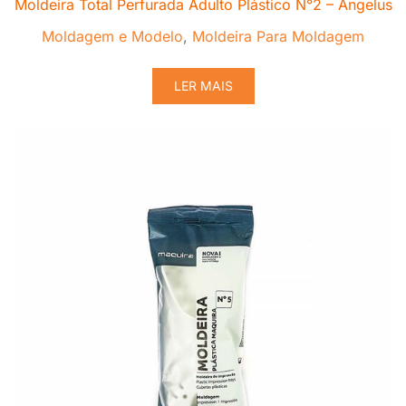
Moldeira Total Perfurada Adulto Plástico N°2 – Angelus
Moldagem e Modelo
,
Moldeira Para Moldagem
LER MAIS