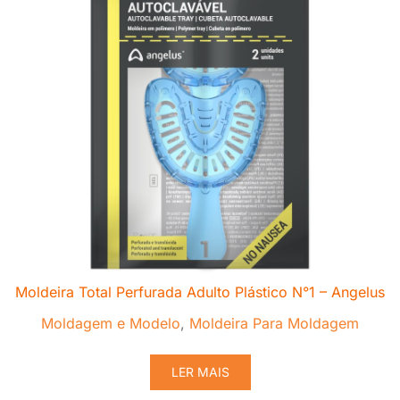
Moldeira Total Perfurada Adulto Plástico N°1 – Angelus
Moldagem e Modelo
,
Moldeira Para Moldagem
LER MAIS