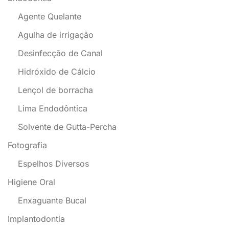
Agente Quelante
Agulha de irrigação
Desinfecção de Canal
Hidróxido de Cálcio
Lençol de borracha
Lima Endodôntica
Solvente de Gutta-Percha
Fotografia
Espelhos Diversos
Higiene Oral
Enxaguante Bucal
Implantodontia