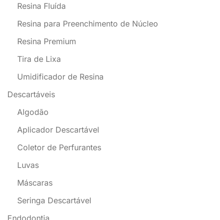
Resina Fluída
Resina para Preenchimento de Núcleo
Resina Premium
Tira de Lixa
Umidificador de Resina
Descartáveis
Algodão
Aplicador Descartável
Coletor de Perfurantes
Luvas
Máscaras
Seringa Descartável
Endodontia