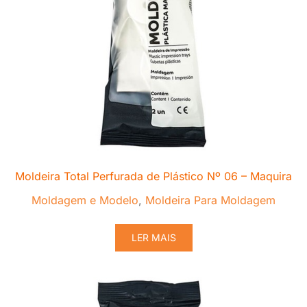
Moldeira Total Perfurada de Plástico Nº 06 – Maquira
Moldagem e Modelo
,
Moldeira Para Moldagem
LER MAIS