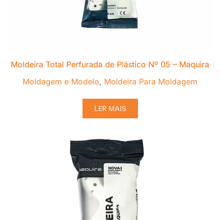
Moldeira Total Perfurada de Plástico Nº 05 – Maquira
Moldagem e Modelo
,
Moldeira Para Moldagem
LER MAIS