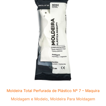
Moldeira Total Perfurada de Plástico Nº 7 – Maquira
Moldagem e Modelo
,
Moldeira Para Moldagem