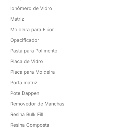
Ionômero de Vidro
Matriz
Moldeira para Flúor
Opacificador
Pasta para Polimento
Placa de Vidro
Placa para Moldeira
Porta matriz
Pote Dappen
Removedor de Manchas
Resina Bulk Fill
Resina Composta