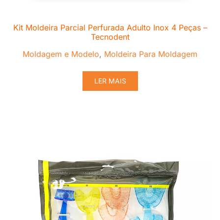
Kit Moldeira Parcial Perfurada Adulto Inox 4 Peças –
Tecnodent
Moldagem e Modelo
,
Moldeira Para Moldagem
LER MAIS