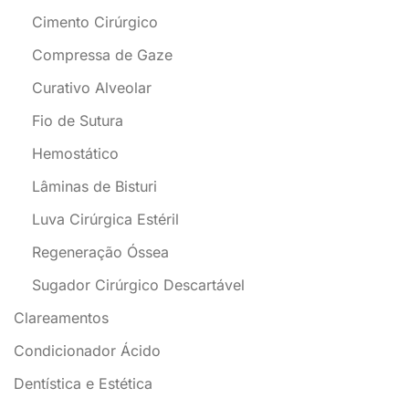
Cimento Cirúrgico
Compressa de Gaze
Curativo Alveolar
Fio de Sutura
Hemostático
Lâminas de Bisturi
Luva Cirúrgica Estéril
Regeneração Óssea
Sugador Cirúrgico Descartável
Clareamentos
Condicionador Ácido
Dentística e Estética