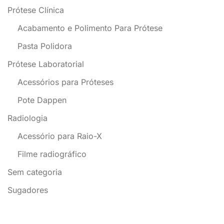
Prótese Clínica
Acabamento e Polimento Para Prótese
Pasta Polidora
Prótese Laboratorial
Acessórios para Próteses
Pote Dappen
Radiologia
Acessório para Raio-X
Filme radiográfico
Sem categoria
Sugadores