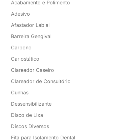
Acabamento e Polimento
Adesivo
Afastador Labial
Barreira Gengival
Carbono
Cariostático
Clareador Caseiro
Clareador de Consultório
Cunhas
Dessensibilizante
Disco de Lixa
Discos Diversos
Fita para Isolamento Dental