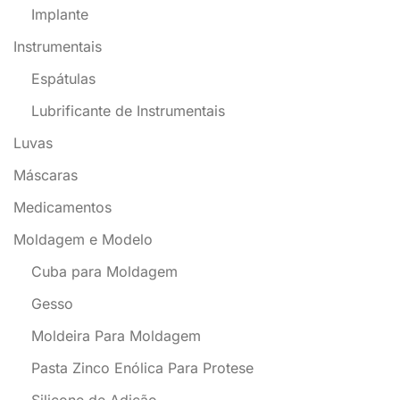
Implante
Instrumentais
Espátulas
Lubrificante de Instrumentais
Luvas
Máscaras
Medicamentos
Moldagem e Modelo
Cuba para Moldagem
Gesso
Moldeira Para Moldagem
Pasta Zinco Enólica Para Protese