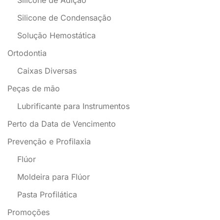
Silicone de Adição
Silicone de Condensação
Solução Hemostática
Ortodontia
Caixas Diversas
Peças de mão
Lubrificante para Instrumentos
Perto da Data de Vencimento
Prevenção e Profilaxia
Flúor
Moldeira para Flúor
Pasta Profilática
Promoções