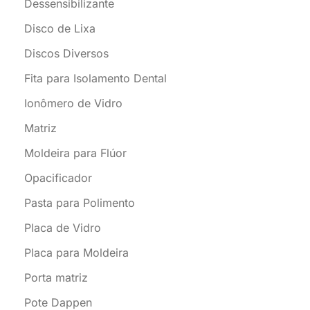
Dessensibilizante
Disco de Lixa
Discos Diversos
Fita para Isolamento Dental
Ionômero de Vidro
Matriz
Moldeira para Flúor
Opacificador
Pasta para Polimento
Placa de Vidro
Placa para Moldeira
Porta matriz
Pote Dappen