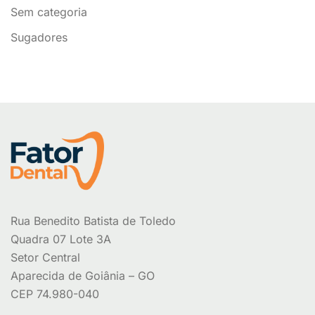
Sem categoria
Sugadores
Rua Benedito Batista de Toledo
Quadra 07 Lote 3A
Setor Central
Aparecida de Goiânia – GO
CEP 74.980-040