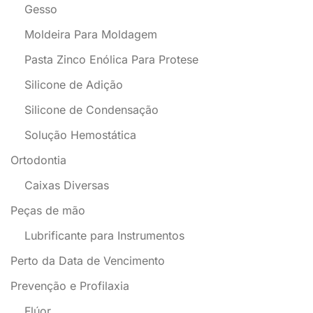
Gesso
Moldeira Para Moldagem
Pasta Zinco Enólica Para Protese
Silicone de Adição
Silicone de Condensação
Solução Hemostática
Ortodontia
Caixas Diversas
Peças de mão
Lubrificante para Instrumentos
Perto da Data de Vencimento
Prevenção e Profilaxia
Flúor