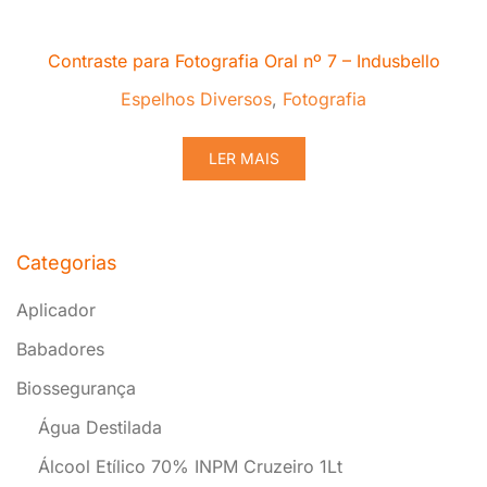
Contraste para Fotografia Oral nº 7 – Indusbello
Espelhos Diversos
,
Fotografia
LER MAIS
Categorias
Aplicador
Babadores
Biossegurança
Água Destilada
Álcool Etílico 70% INPM Cruzeiro 1Lt