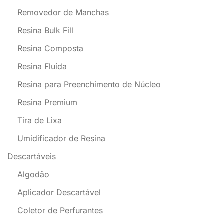
Removedor de Manchas
Resina Bulk Fill
Resina Composta
Resina Fluída
Resina para Preenchimento de Núcleo
Resina Premium
Tira de Lixa
Umidificador de Resina
Descartáveis
Algodão
Aplicador Descartável
Coletor de Perfurantes