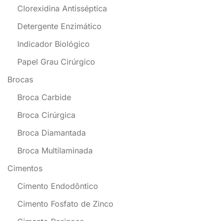
Clorexidina Antisséptica
Detergente Enzimático
Indicador Biológico
Papel Grau Cirúrgico
Brocas
Broca Carbide
Broca Cirúrgica
Broca Diamantada
Broca Multilaminada
Cimentos
Cimento Endodôntico
Cimento Fosfato de Zinco