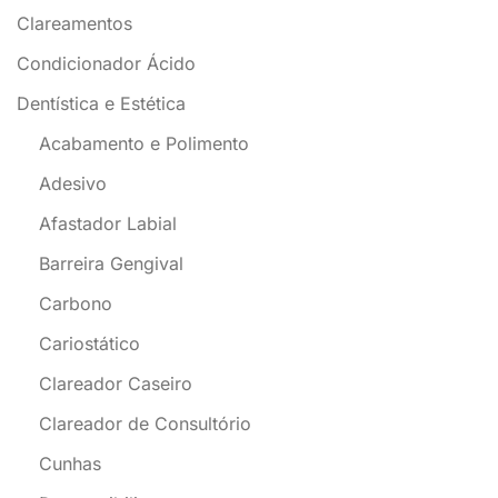
Clareamentos
Condicionador Ácido
Dentística e Estética
Acabamento e Polimento
Adesivo
Afastador Labial
Barreira Gengival
Carbono
Cariostático
Clareador Caseiro
Clareador de Consultório
Cunhas