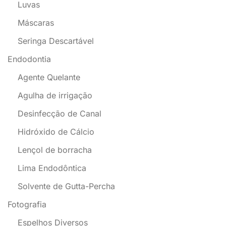
Luvas
Máscaras
Seringa Descartável
Endodontia
Agente Quelante
Agulha de irrigação
Desinfecção de Canal
Hidróxido de Cálcio
Lençol de borracha
Lima Endodôntica
Solvente de Gutta-Percha
Fotografia
Espelhos Diversos