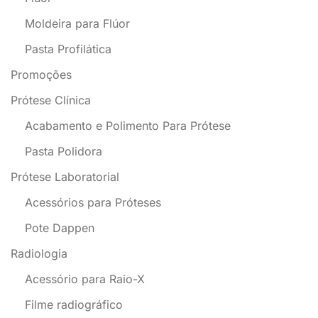
Moldeira para Flúor
Pasta Profilática
Promoções
Prótese Clínica
Acabamento e Polimento Para Prótese
Pasta Polidora
Prótese Laboratorial
Acessórios para Próteses
Pote Dappen
Radiologia
Acessório para Raio-X
Filme radiográfico