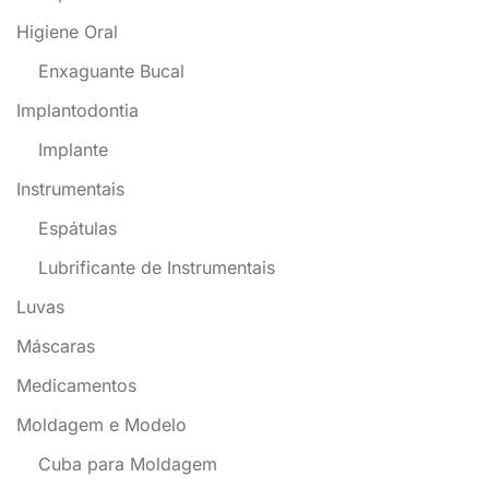
Higiene Oral
Enxaguante Bucal
Implantodontia
Implante
Instrumentais
Espátulas
Lubrificante de Instrumentais
Luvas
Máscaras
Medicamentos
Moldagem e Modelo
Cuba para Moldagem