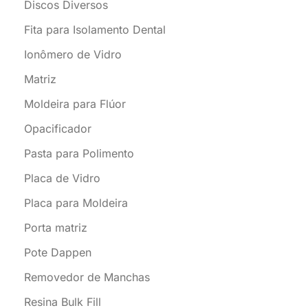
Discos Diversos
Fita para Isolamento Dental
Ionômero de Vidro
Matriz
Moldeira para Flúor
Opacificador
Pasta para Polimento
Placa de Vidro
Placa para Moldeira
Porta matriz
Pote Dappen
Removedor de Manchas
Resina Bulk Fill