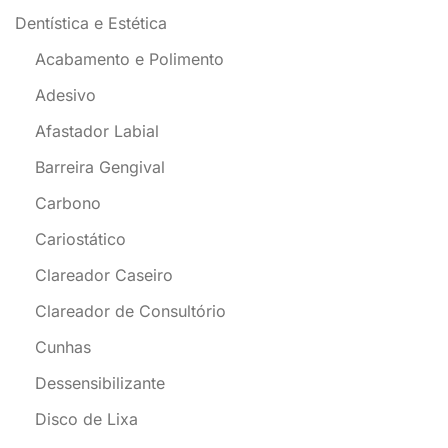
Dentística e Estética
Acabamento e Polimento
Adesivo
Afastador Labial
Barreira Gengival
Carbono
Cariostático
Clareador Caseiro
Clareador de Consultório
Cunhas
Dessensibilizante
Disco de Lixa