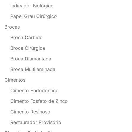
Indicador Biológico
Papel Grau Cirúrgico
Brocas
Broca Carbide
Broca Cirúrgica
Broca Diamantada
Broca Multilaminada
Cimentos
Cimento Endodôntico
Cimento Fosfato de Zinco
Cimento Resinoso
Restaurador Provisório