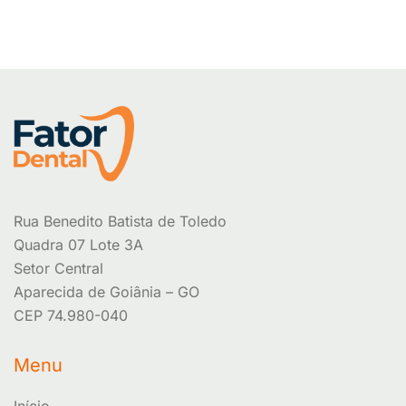
Rua Benedito Batista de Toledo
Quadra 07 Lote 3A
Setor Central
Aparecida de Goiânia – GO
CEP 74.980-040
Menu