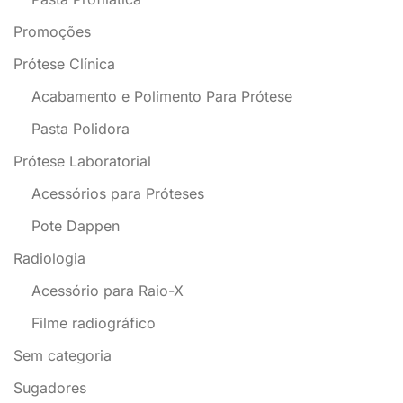
Promoções
Prótese Clínica
Acabamento e Polimento Para Prótese
Pasta Polidora
Prótese Laboratorial
Acessórios para Próteses
Pote Dappen
Radiologia
Acessório para Raio-X
Filme radiográfico
Sem categoria
Sugadores