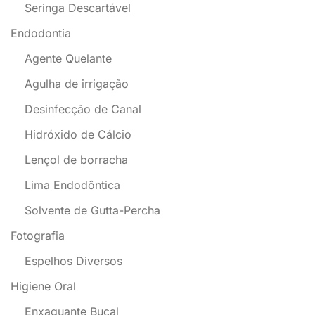
Seringa Descartável
Endodontia
Agente Quelante
Agulha de irrigação
Desinfecção de Canal
Hidróxido de Cálcio
Lençol de borracha
Lima Endodôntica
Solvente de Gutta-Percha
Fotografia
Espelhos Diversos
Higiene Oral
Enxaguante Bucal