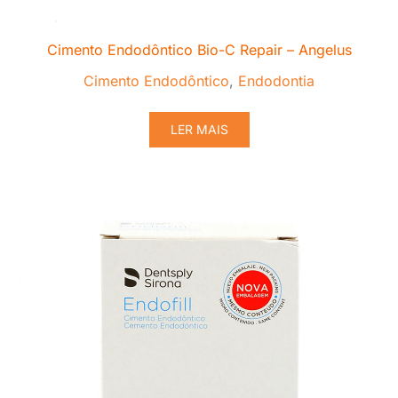
Cimento Endodôntico Bio-C Repair – Angelus
Cimento Endodôntico
,
Endodontia
LER MAIS