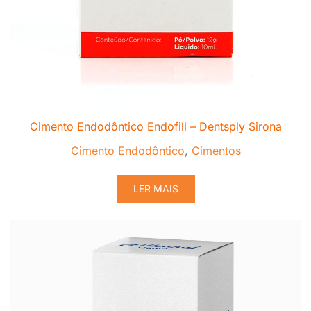
Cimento Endodôntico Endofill – Dentsply Sirona
Cimento Endodôntico
,
Cimentos
LER MAIS