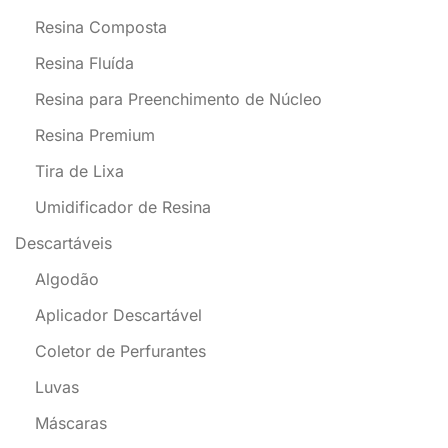
Resina Composta
Resina Fluída
Resina para Preenchimento de Núcleo
Resina Premium
Tira de Lixa
Umidificador de Resina
Descartáveis
Algodão
Aplicador Descartável
Coletor de Perfurantes
Luvas
Máscaras