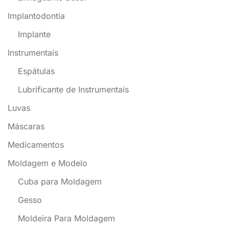
Implantodontia
Implante
Instrumentais
Espátulas
Lubrificante de Instrumentais
Luvas
Máscaras
Medicamentos
Moldagem e Modelo
Cuba para Moldagem
Gesso
Moldeira Para Moldagem