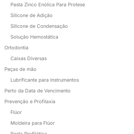
Pasta Zinco Enólica Para Protese
Silicone de Adição
Silicone de Condensação
Solução Hemostática
Ortodontia
Caixas Diversas
Peças de mão
Lubrificante para Instrumentos
Perto da Data de Vencimento
Prevenção e Profilaxia
Flúor
Moldeira para Flúor
Pasta Profilática