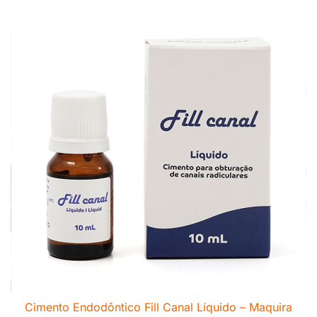
Cimento Endodôntico Fill Canal Líquido – Maquira