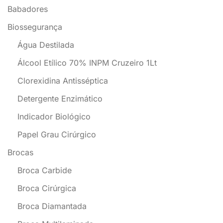
Babadores
Biossegurança
Água Destilada
Álcool Etílico 70% INPM Cruzeiro 1Lt
Clorexidina Antisséptica
Detergente Enzimático
Indicador Biológico
Papel Grau Cirúrgico
Brocas
Broca Carbide
Broca Cirúrgica
Broca Diamantada