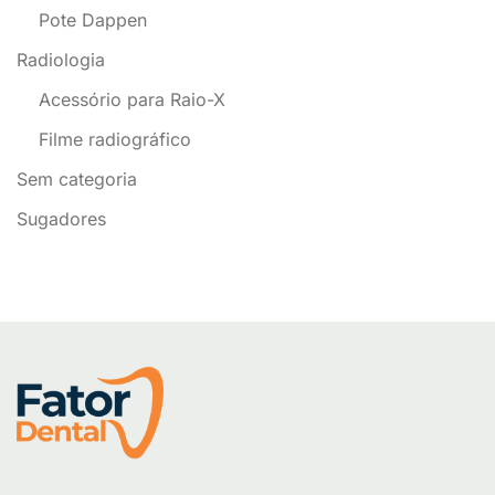
Pote Dappen
Radiologia
Acessório para Raio-X
Filme radiográfico
Sem categoria
Sugadores