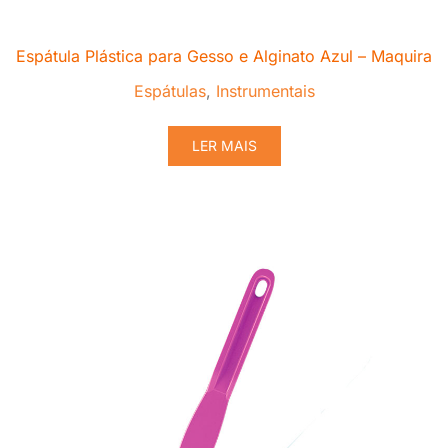
Espátula Plástica para Gesso e Alginato Azul – Maquira
Espátulas
,
Instrumentais
LER MAIS