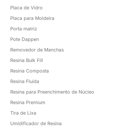
Placa de Vidro
Placa para Moldeira
Porta matriz
Pote Dappen
Removedor de Manchas
Resina Bulk Fill
Resina Composta
Resina Fluída
Resina para Preenchimento de Núcleo
Resina Premium
Tira de Lixa
Umidificador de Resina