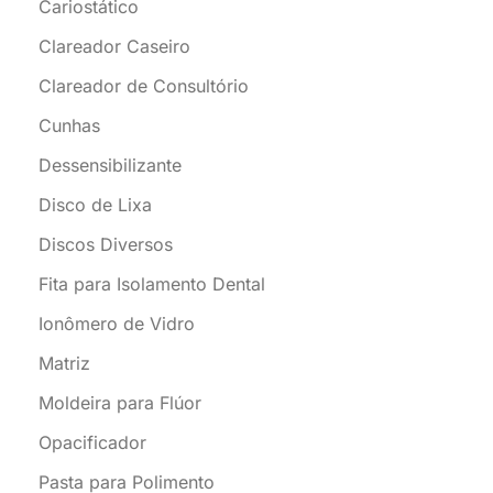
Cariostático
Clareador Caseiro
Clareador de Consultório
Cunhas
Dessensibilizante
Disco de Lixa
Discos Diversos
Fita para Isolamento Dental
Ionômero de Vidro
Matriz
Moldeira para Flúor
Opacificador
Pasta para Polimento