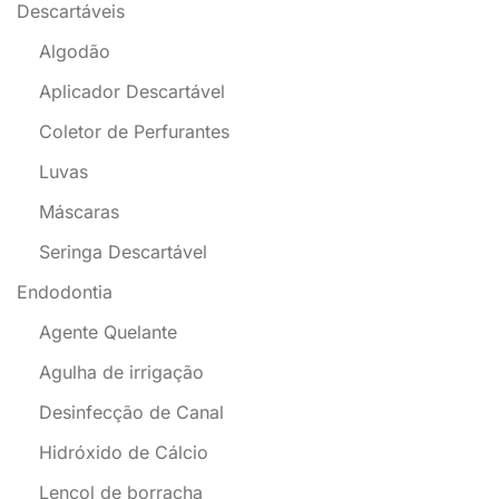
Descartáveis
Algodão
Aplicador Descartável
Coletor de Perfurantes
Luvas
Máscaras
Seringa Descartável
Endodontia
Agente Quelante
Agulha de irrigação
Desinfecção de Canal
Hidróxido de Cálcio
Lençol de borracha