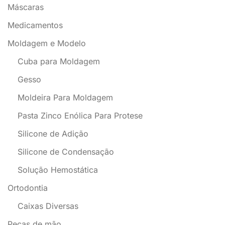
Máscaras
Medicamentos
Moldagem e Modelo
Cuba para Moldagem
Gesso
Moldeira Para Moldagem
Pasta Zinco Enólica Para Protese
Silicone de Adição
Silicone de Condensação
Solução Hemostática
Ortodontia
Caixas Diversas
Peças de mão