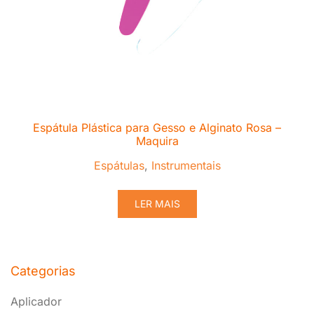
Espátula Plástica para Gesso e Alginato Rosa –
Maquira
Espátulas
,
Instrumentais
LER MAIS
Categorias
Aplicador