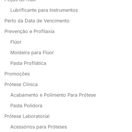
Lubrificante para Instrumentos
Perto da Data de Vencimento
Prevenção e Profilaxia
Flúor
Moldeira para Flúor
Pasta Profilática
Promoções
Prótese Clínica
Acabamento e Polimento Para Prótese
Pasta Polidora
Prótese Laboratorial
Acessórios para Próteses