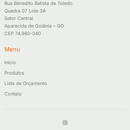
Rua Benedito Batista de Toledo
Quadra 07 Lote 3A
Setor Central
Aparecida de Goiânia – GO
CEP 74.980-040
Menu
Início
Produtos
Lista de Orçamento
Contato