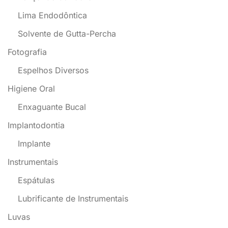
Lima Endodôntica
Solvente de Gutta-Percha
Fotografia
Espelhos Diversos
Higiene Oral
Enxaguante Bucal
Implantodontia
Implante
Instrumentais
Espátulas
Lubrificante de Instrumentais
Luvas