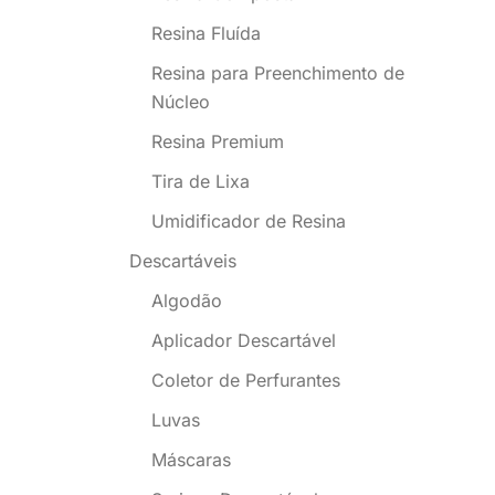
Resina Fluída
Resina para Preenchimento de
Núcleo
Resina Premium
Tira de Lixa
Umidificador de Resina
Descartáveis
Algodão
Aplicador Descartável
Coletor de Perfurantes
Luvas
Máscaras