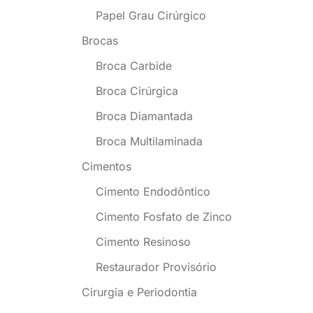
Papel Grau Cirúrgico
Brocas
Broca Carbide
Broca Cirúrgica
Broca Diamantada
Broca Multilaminada
Cimentos
Cimento Endodôntico
Cimento Fosfato de Zinco
Cimento Resinoso
Restaurador Provisório
Cirurgia e Periodontia