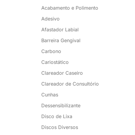
Acabamento e Polimento
Adesivo
Afastador Labial
Barreira Gengival
Carbono
Cariostático
Clareador Caseiro
Clareador de Consultório
Cunhas
Dessensibilizante
Disco de Lixa
Discos Diversos