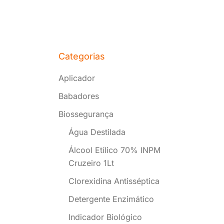
Categorias
Aplicador
Babadores
Biossegurança
Água Destilada
Álcool Etílico 70% INPM
Cruzeiro 1Lt
Clorexidina Antisséptica
Detergente Enzimático
Indicador Biológico