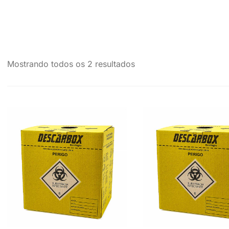
Mostrando todos os 2 resultados