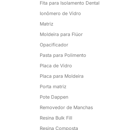
Fita para Isolamento Dental
Ionômero de Vidro
Matriz
Moldeira para Flúor
Opacificador
Pasta para Polimento
Placa de Vidro
Placa para Moldeira
Porta matriz
Pote Dappen
Removedor de Manchas
Resina Bulk Fill
Resina Composta