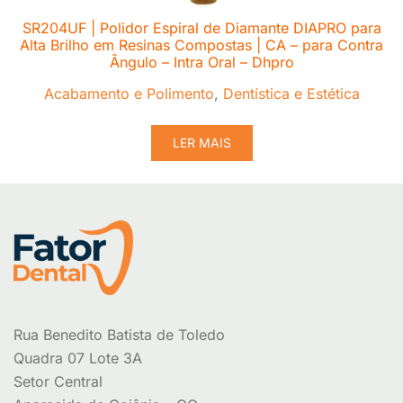
SR204UF | Polidor Espiral de Diamante DIAPRO para
Alta Brilho em Resinas Compostas | CA – para Contra
Ângulo – Intra Oral – Dhpro
Acabamento e Polimento
,
Dentística e Estética
LER MAIS
Rua Benedito Batista de Toledo
Quadra 07 Lote 3A
Setor Central