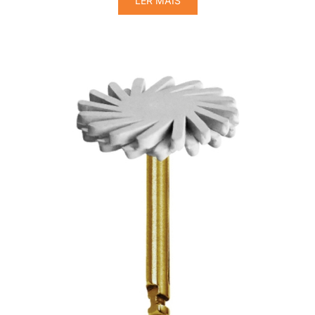
LER MAIS