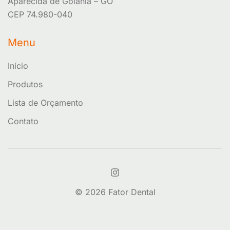
Aparecida de Goiânia – GO
CEP 74.980-040
Menu
Início
Produtos
Lista de Orçamento
Contato
© 2026 Fator Dental