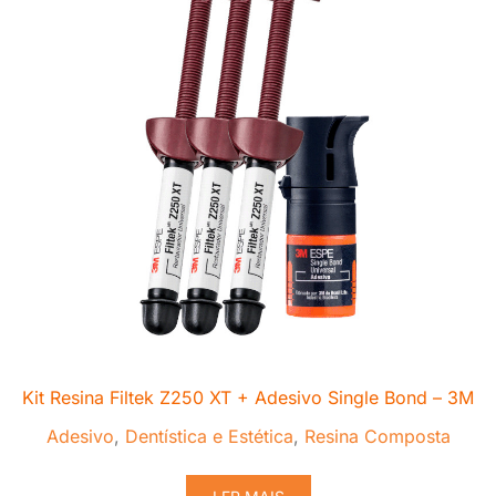
Kit Resina Filtek Z250 XT + Adesivo Single Bond – 3M
Adesivo
,
Dentística e Estética
,
Resina Composta