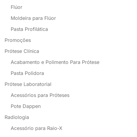
Flúor
Moldeira para Flúor
Pasta Profilática
Promoções
Prótese Clínica
Acabamento e Polimento Para Prótese
Pasta Polidora
Prótese Laboratorial
Acessórios para Próteses
Pote Dappen
Radiologia
Acessório para Raio-X