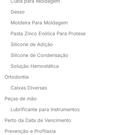
Cuba para Moldagem
Gesso
Moldeira Para Moldagem
Pasta Zinco Enólica Para Protese
Silicone de Adição
Silicone de Condensação
Solução Hemostática
Ortodontia
Caixas Diversas
Peças de mão
Lubrificante para Instrumentos
Perto da Data de Vencimento
Prevenção e Profilaxia