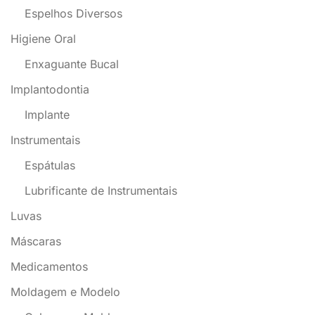
Espelhos Diversos
Higiene Oral
Enxaguante Bucal
Implantodontia
Implante
Instrumentais
Espátulas
Lubrificante de Instrumentais
Luvas
Máscaras
Medicamentos
Moldagem e Modelo