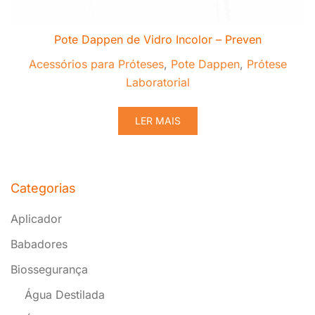
Pote Dappen de Vidro Incolor – Preven
Acessórios para Próteses
,
Pote Dappen
,
Prótese
Laboratorial
LER MAIS
Categorias
Aplicador
Babadores
Biossegurança
Água Destilada