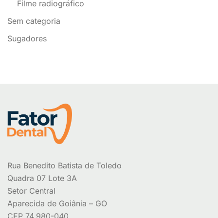
Filme radiográfico
Sem categoria
Sugadores
Rua Benedito Batista de Toledo
Quadra 07 Lote 3A
Setor Central
Aparecida de Goiânia – GO
CEP 74.980-040