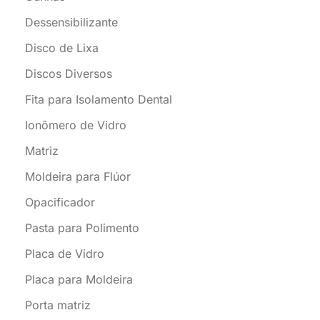
Dessensibilizante
Disco de Lixa
Discos Diversos
Fita para Isolamento Dental
Ionômero de Vidro
Matriz
Moldeira para Flúor
Opacificador
Pasta para Polimento
Placa de Vidro
Placa para Moldeira
Porta matriz