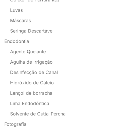
Luvas
Máscaras
Seringa Descartável
Endodontia
Agente Quelante
Agulha de irrigação
Desinfecção de Canal
Hidróxido de Cálcio
Lençol de borracha
Lima Endodôntica
Solvente de Gutta-Percha
Fotografia