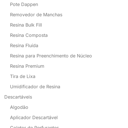
Pote Dappen
Removedor de Manchas
Resina Bulk Fill
Resina Composta
Resina Fluída
Resina para Preenchimento de Núcleo
Resina Premium
Tira de Lixa
Umidificador de Resina
Descartáveis
Algodão
Aplicador Descartável
Coletor de Perfurantes