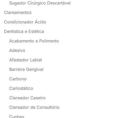
Sugador Cirúrgico Descartável
Clareamentos
Condicionador Ácido
Dentística e Estética
Acabamento e Polimento
Adesivo
Afastador Labial
Barreira Gengival
Carbono
Cariostático
Clareador Caseiro
Clareador de Consultório
Cunhas