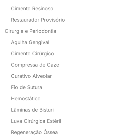
Cimento Resinoso
Restaurador Provisório
Cirurgia e Periodontia
Agulha Gengival
Cimento Cirúrgico
Compressa de Gaze
Curativo Alveolar
Fio de Sutura
Hemostático
Lâminas de Bisturi
Luva Cirúrgica Estéril
Regeneração Óssea