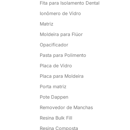
Fita para Isolamento Dental
Ionômero de Vidro
Matriz
Moldeira para Flúor
Opacificador
Pasta para Polimento
Placa de Vidro
Placa para Moldeira
Porta matriz
Pote Dappen
Removedor de Manchas
Resina Bulk Fill
Resina Composta