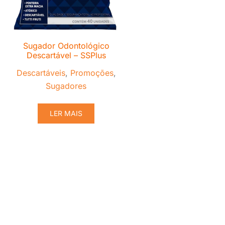
Sugador Odontológico
Descartável – SSPlus
Descartáveis
,
Promoções
,
Sugadores
LER MAIS