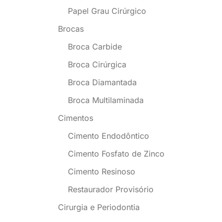
Papel Grau Cirúrgico
Brocas
Broca Carbide
Broca Cirúrgica
Broca Diamantada
Broca Multilaminada
Cimentos
Cimento Endodôntico
Cimento Fosfato de Zinco
Cimento Resinoso
Restaurador Provisório
Cirurgia e Periodontia