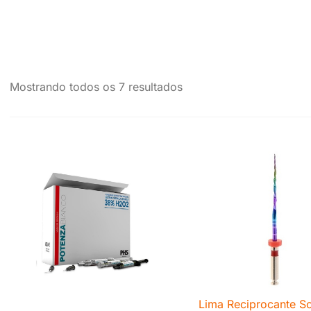
Mostrando todos os 7 resultados
Lima Reciprocante Sol