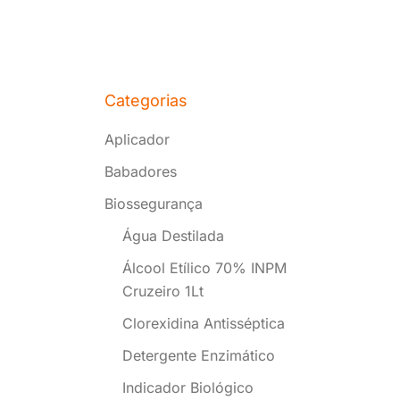
Categorias
Aplicador
Babadores
Biossegurança
Água Destilada
Álcool Etílico 70% INPM
Cruzeiro 1Lt
Clorexidina Antisséptica
Detergente Enzimático
Indicador Biológico