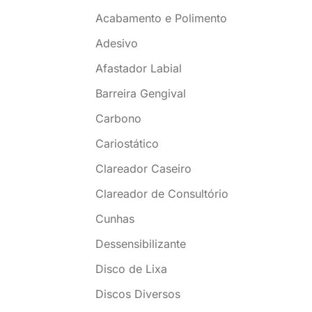
Acabamento e Polimento
Adesivo
Afastador Labial
Barreira Gengival
Carbono
Cariostático
Clareador Caseiro
Clareador de Consultório
Cunhas
Dessensibilizante
Disco de Lixa
Discos Diversos