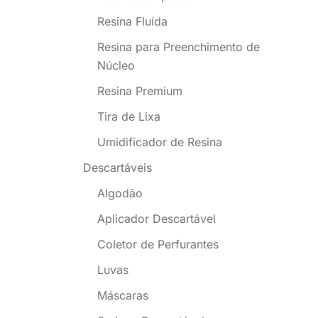
Resina Fluída
Resina para Preenchimento de
Núcleo
Resina Premium
Tira de Lixa
Umidificador de Resina
Descartáveis
Algodão
Aplicador Descartável
Coletor de Perfurantes
Luvas
Máscaras