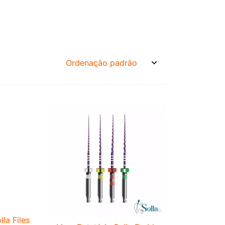
la Files