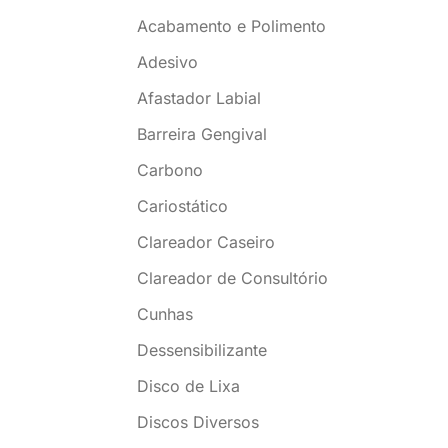
Acabamento e Polimento
Adesivo
Afastador Labial
Barreira Gengival
Carbono
Cariostático
Clareador Caseiro
Clareador de Consultório
Cunhas
Dessensibilizante
Disco de Lixa
Discos Diversos