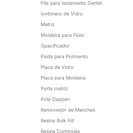
Fita para Isolamento Dental
Ionômero de Vidro
Matriz
Moldeira para Flúor
Opacificador
Pasta para Polimento
Placa de Vidro
Placa para Moldeira
Porta matriz
Pote Dappen
Removedor de Manchas
Resina Bulk Fill
Resina Composta