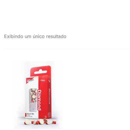
Exibindo um único resultado