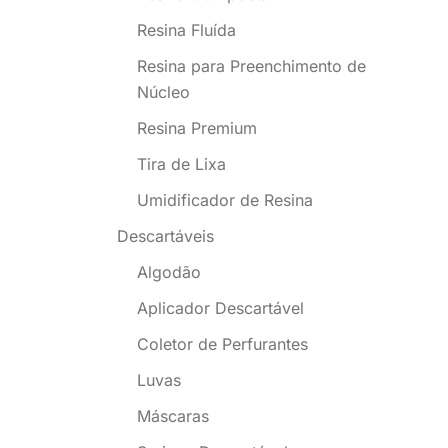
Resina Fluída
Resina para Preenchimento de
Núcleo
Resina Premium
Tira de Lixa
Umidificador de Resina
Descartáveis
Algodão
Aplicador Descartável
Coletor de Perfurantes
Luvas
Máscaras