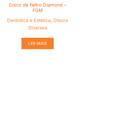
Disco de Feltro Diamond –
FGM
Dentística e Estética
,
Discos
Diversos
LER MAIS