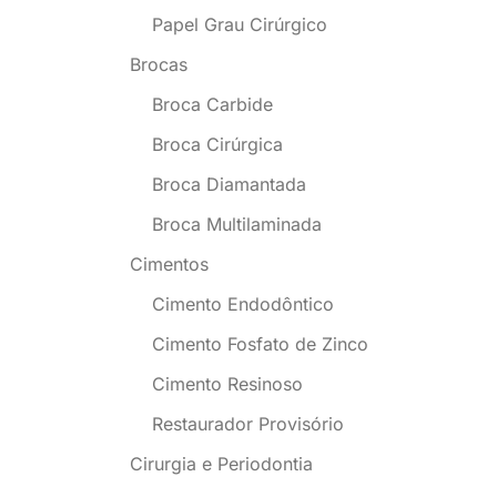
Papel Grau Cirúrgico
Brocas
Broca Carbide
Broca Cirúrgica
Broca Diamantada
Broca Multilaminada
Cimentos
Cimento Endodôntico
Cimento Fosfato de Zinco
Cimento Resinoso
Restaurador Provisório
Cirurgia e Periodontia