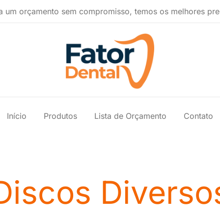
a um orçamento sem compromisso, temos os melhores pre
Produtos Ondontológicos
Fator Dental
Início
Produtos
Lista de Orçamento
Contato
Discos Diverso