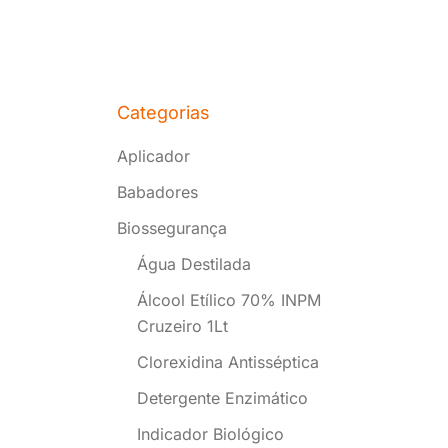
Categorias
Aplicador
Babadores
Biossegurança
Água Destilada
Álcool Etílico 70% INPM
Cruzeiro 1Lt
Clorexidina Antisséptica
Detergente Enzimático
Indicador Biológico