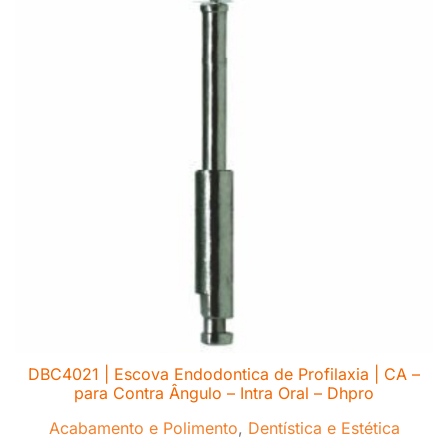
DBC4021 | Escova Endodontica de Profilaxia | CA –
para Contra Ângulo – Intra Oral – Dhpro
Acabamento e Polimento
,
Dentística e Estética