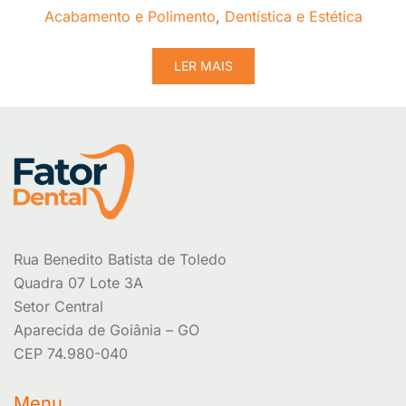
Acabamento e Polimento
,
Dentística e Estética
LER MAIS
Rua Benedito Batista de Toledo
Quadra 07 Lote 3A
Setor Central
Aparecida de Goiânia – GO
CEP 74.980-040
Menu