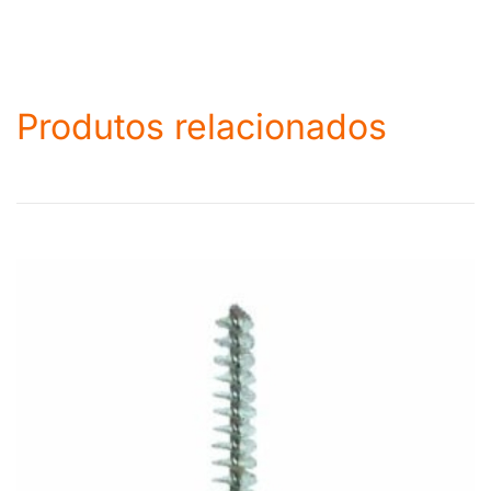
Produtos relacionados