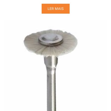
LER MAIS