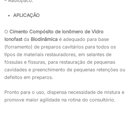
– Radiopaco.
APLICAÇÃO
O
Cimento Compósito de Ionômero de Vidro
Ionofast
da
Biodinâmica
é adequado para base
(forramento) de preparos cavitários para todos os
tipos de materiais restauradores, em selantes de
fóssulas e fissuras, para restauração de pequenas
cavidades e preenchimento de pequenas retenções ou
defeitos em preparos.
Pronto para o uso, dispensa necessidade de mistura e
promove maior agilidade na rotina do consultório.