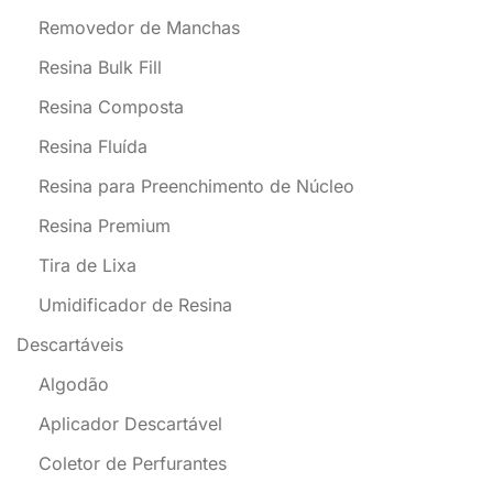
Removedor de Manchas
Resina Bulk Fill
Resina Composta
Resina Fluída
Resina para Preenchimento de Núcleo
Resina Premium
Tira de Lixa
Umidificador de Resina
Descartáveis
Algodão
Aplicador Descartável
Coletor de Perfurantes