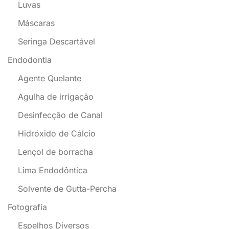
Luvas
Máscaras
Seringa Descartável
Endodontia
Agente Quelante
Agulha de irrigação
Desinfecção de Canal
Hidróxido de Cálcio
Lençol de borracha
Lima Endodôntica
Solvente de Gutta-Percha
Fotografia
Espelhos Diversos