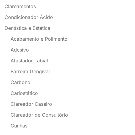
Clareamentos
Condicionador Ácido
Dentística e Estética
Acabamento e Polimento
Adesivo
Afastador Labial
Barreira Gengival
Carbono
Cariostático
Clareador Caseiro
Clareador de Consultório
Cunhas