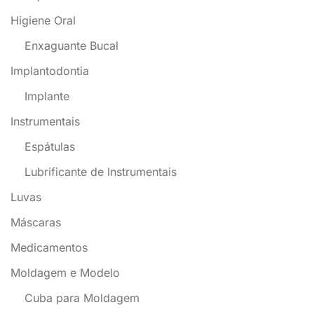
Higiene Oral
Enxaguante Bucal
Implantodontia
Implante
Instrumentais
Espátulas
Lubrificante de Instrumentais
Luvas
Máscaras
Medicamentos
Moldagem e Modelo
Cuba para Moldagem