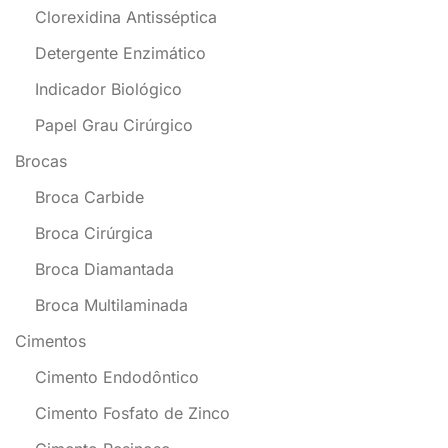
Clorexidina Antisséptica
Detergente Enzimático
Indicador Biológico
Papel Grau Cirúrgico
Brocas
Broca Carbide
Broca Cirúrgica
Broca Diamantada
Broca Multilaminada
Cimentos
Cimento Endodôntico
Cimento Fosfato de Zinco