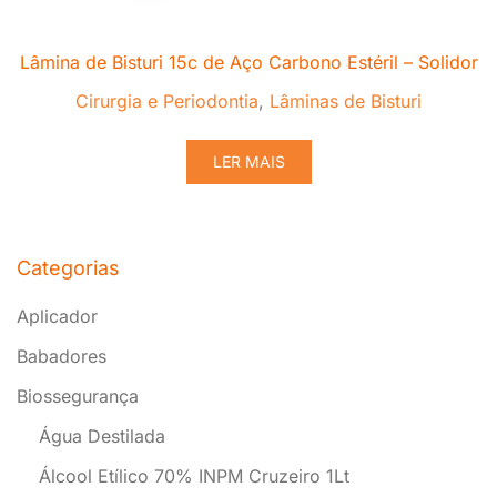
Lâmina de Bisturi 15c de Aço Carbono Estéril – Solidor
Cirurgia e Periodontia
,
Lâminas de Bisturi
LER MAIS
Categorias
Aplicador
Babadores
Biossegurança
Água Destilada
Álcool Etílico 70% INPM Cruzeiro 1Lt