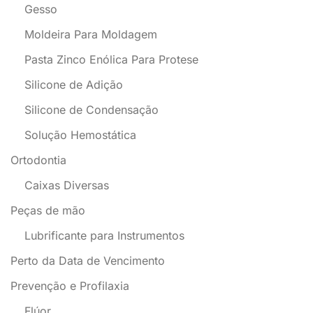
Gesso
Moldeira Para Moldagem
Pasta Zinco Enólica Para Protese
Silicone de Adição
Silicone de Condensação
Solução Hemostática
Ortodontia
Caixas Diversas
Peças de mão
Lubrificante para Instrumentos
Perto da Data de Vencimento
Prevenção e Profilaxia
Flúor