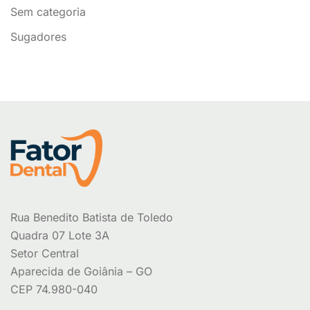
Sem categoria
Sugadores
Rua Benedito Batista de Toledo
Quadra 07 Lote 3A
Setor Central
Aparecida de Goiânia – GO
CEP 74.980-040