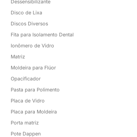
Dessensibilizante
Disco de Lixa
Discos Diversos
Fita para Isolamento Dental
Ionômero de Vidro
Matriz
Moldeira para Flúor
Opacificador
Pasta para Polimento
Placa de Vidro
Placa para Moldeira
Porta matriz
Pote Dappen