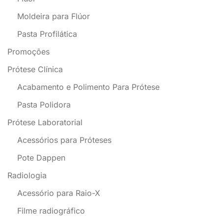
Moldeira para Flúor
Pasta Profilática
Promoções
Prótese Clínica
Acabamento e Polimento Para Prótese
Pasta Polidora
Prótese Laboratorial
Acessórios para Próteses
Pote Dappen
Radiologia
Acessório para Raio-X
Filme radiográfico