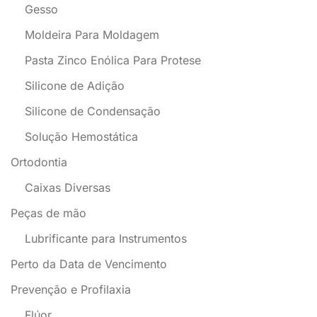
Gesso
Moldeira Para Moldagem
Pasta Zinco Enólica Para Protese
Silicone de Adição
Silicone de Condensação
Solução Hemostática
Ortodontia
Caixas Diversas
Peças de mão
Lubrificante para Instrumentos
Perto da Data de Vencimento
Prevenção e Profilaxia
Flúor