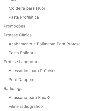
Moldeira para Flúor
Pasta Profilática
Promoções
Prótese Clínica
Acabamento e Polimento Para Prótese
Pasta Polidora
Prótese Laboratorial
Acessórios para Próteses
Pote Dappen
Radiologia
Acessório para Raio-X
Filme radiográfico