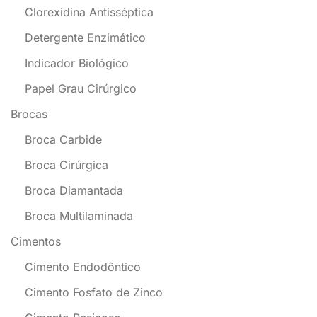
Clorexidina Antisséptica
Detergente Enzimático
Indicador Biológico
Papel Grau Cirúrgico
Brocas
Broca Carbide
Broca Cirúrgica
Broca Diamantada
Broca Multilaminada
Cimentos
Cimento Endodôntico
Cimento Fosfato de Zinco