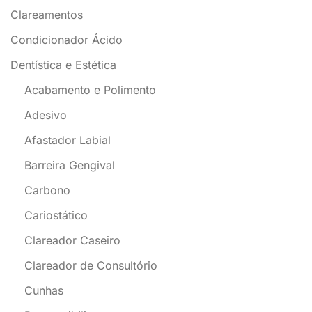
Clareamentos
Condicionador Ácido
Dentística e Estética
Acabamento e Polimento
Adesivo
Afastador Labial
Barreira Gengival
Carbono
Cariostático
Clareador Caseiro
Clareador de Consultório
Cunhas