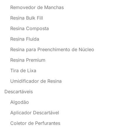
Removedor de Manchas
Resina Bulk Fill
Resina Composta
Resina Fluída
Resina para Preenchimento de Núcleo
Resina Premium
Tira de Lixa
Umidificador de Resina
Descartáveis
Algodão
Aplicador Descartável
Coletor de Perfurantes