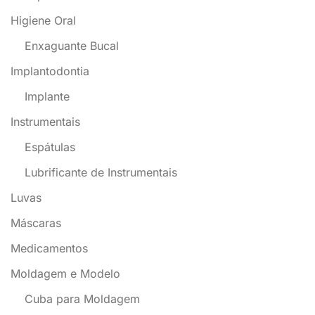
Higiene Oral
Enxaguante Bucal
Implantodontia
Implante
Instrumentais
Espátulas
Lubrificante de Instrumentais
Luvas
Máscaras
Medicamentos
Moldagem e Modelo
Cuba para Moldagem