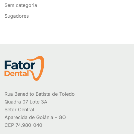
Sem categoria
Sugadores
Rua Benedito Batista de Toledo
Quadra 07 Lote 3A
Setor Central
Aparecida de Goiânia – GO
CEP 74.980-040