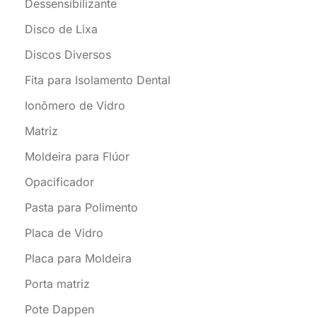
Dessensibilizante
Disco de Lixa
Discos Diversos
Fita para Isolamento Dental
Ionômero de Vidro
Matriz
Moldeira para Flúor
Opacificador
Pasta para Polimento
Placa de Vidro
Placa para Moldeira
Porta matriz
Pote Dappen