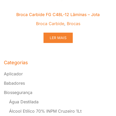
Broca Carbide FG C48L-12 Lâminas – Jota
Broca Carbide
,
Brocas
LER MAIS
Categorias
Aplicador
Babadores
Biossegurança
Água Destilada
Álcool Etílico 70% INPM Cruzeiro 1Lt