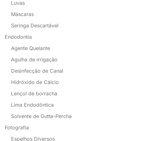
Luvas
Máscaras
Seringa Descartável
Endodontia
Agente Quelante
Agulha de irrigação
Desinfecção de Canal
Hidróxido de Cálcio
Lençol de borracha
Lima Endodôntica
Solvente de Gutta-Percha
Fotografia
Espelhos Diversos