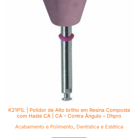
K21P1L | Polidor de Alto brilho em Resina Composta
com Haste CA | CA – Contra Ângulo – Dhpro
Acabamento e Polimento
,
Dentística e Estética