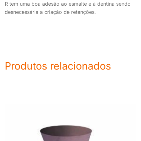
R tem uma boa adesão ao esmalte e à dentina sendo
desnecessária a criação de retenções.
Produtos relacionados