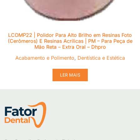
LCOMP22 | Polidor Para Alto Brilho em Resinas Foto
(Cerômeros) E Resinas Acrílicas | PM – Para Peça de
Mão Reta – Extra Oral – Dhpro
Acabamento e Polimento
,
Dentística e Estética
LER MAIS