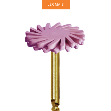
LER MAIS