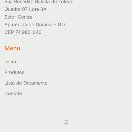
Rua Benedito Batista de Toledo
Quadra 07 Lote 3A
Setor Central
Aparecida de Goiânia – GO
CEP 74.980-040
Menu
Início
Produtos
Lista de Orçamento
Contato