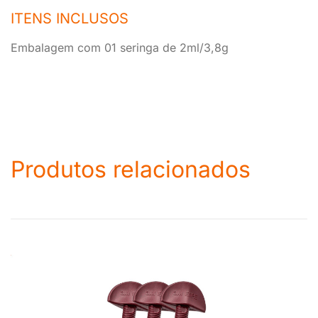
ITENS INCLUSOS
Embalagem com 01 seringa de 2ml/3,8g
Produtos relacionados