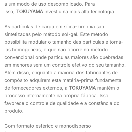
a um modo de uso descomplicado. Para
isso,
TOKUYAMA
investiu na mais alta tecnologia.
As partículas de carga em sílica-zircônia são
sintetizadas pelo método sol-gel. Este método
possibilita modular o tamanho das partículas e torná-
las homogêneas, o que não ocorre no método
convencional onde partículas maiores são quebradas
em menores sem um controle efetivo do seu tamanho.
Além disso, enquanto a maioria dos fabricantes de
compósito adquirem esta matéria-prima fundamental
de fornecedores externos, a
TOKUYAMA
mantém o
processo internamente na própria fábrica. Isso
favorece o controle de qualidade e a constância do
produto.
Com formato esférico e monodisperso