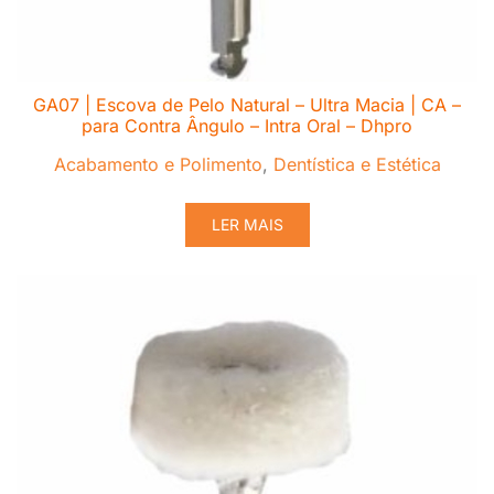
GA07 | Escova de Pelo Natural – Ultra Macia | CA –
para Contra Ângulo – Intra Oral – Dhpro
Acabamento e Polimento
,
Dentística e Estética
LER MAIS