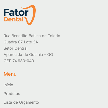
Rua Benedito Batista de Toledo
Quadra 07 Lote 3A
Setor Central
Aparecida de Goiânia – GO
CEP 74.980-040
Menu
Início
Produtos
Lista de Orçamento