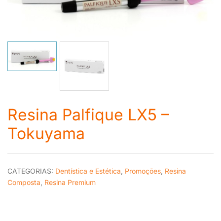
Resina Palfique LX5 –
Tokuyama
CATEGORIAS:
Dentística e Estética
,
Promoções
,
Resina
Composta
,
Resina Premium