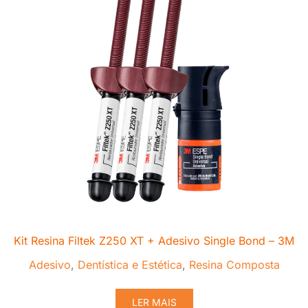
Kit Resina Filtek Z250 XT + Adesivo Single Bond – 3M
Adesivo
,
Dentística e Estética
,
Resina Composta
LER MAIS