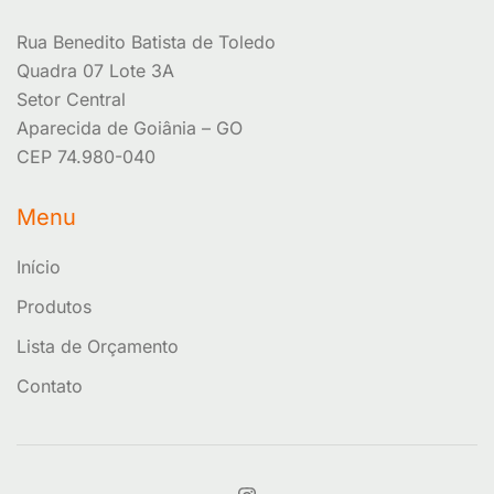
Rua Benedito Batista de Toledo
Quadra 07 Lote 3A
Setor Central
Aparecida de Goiânia – GO
CEP 74.980-040
Menu
Início
Produtos
Lista de Orçamento
Contato