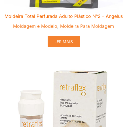
Moldeira Total Perfurada Adulto Plástico N°2 – Angelus
Moldagem e Modelo
,
Moldeira Para Moldagem
LER MAIS