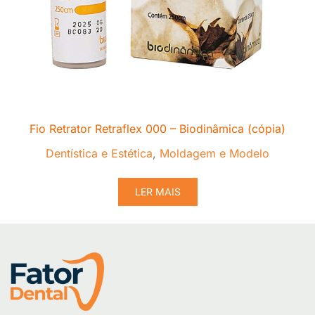
Fio Retrator Retraflex 000 – Biodinâmica (cópia)
Dentística e Estética
,
Moldagem e Modelo
LER MAIS