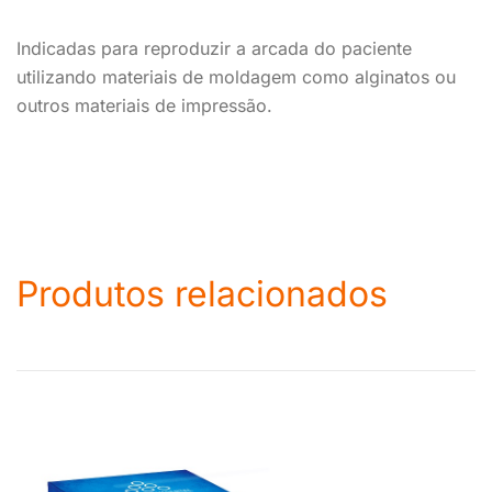
Indicadas para reproduzir a arcada do paciente
utilizando materiais de moldagem como alginatos ou
outros materiais de impressão.
Produtos relacionados