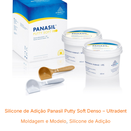
Silicone de Adição Panasil Putty Soft Denso – Ultradent
Moldagem e Modelo
,
Silicone de Adição