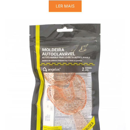
LER MAIS