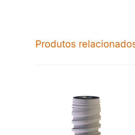
Produtos relacionado