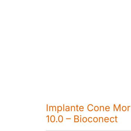
Implante Cone Mor
10.0 – Bioconect