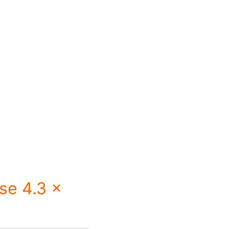
se 4.3 x