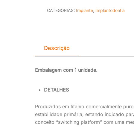
CATEGORIAS:
Implante
,
Implantodontia
Descrição
Embalagem com 1 unidade.
DETALHES
Produzidos em titânio comercialmente puro 
estabilidade primária, estando indicado par
conceito “switching platform” com uma me