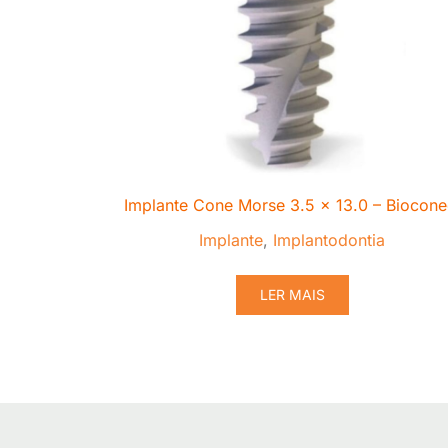
Implante Cone Morse 3.5 x 13.0 – Biocone
Implante
,
Implantodontia
LER MAIS