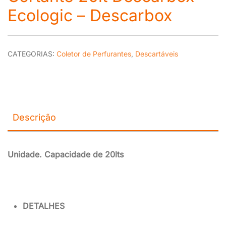
Ecologic – Descarbox
CATEGORIAS:
Coletor de Perfurantes
,
Descartáveis
Descrição
Unidade. Capacidade de 20lts
DETALHES