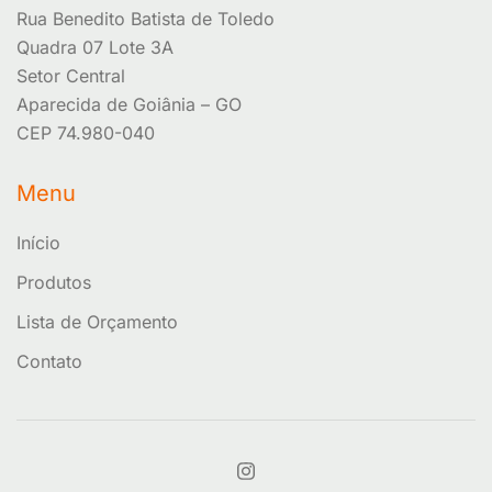
Rua Benedito Batista de Toledo
Quadra 07 Lote 3A
Setor Central
Aparecida de Goiânia – GO
CEP 74.980-040
Menu
Início
Produtos
Lista de Orçamento
Contato