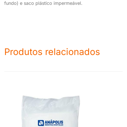
fundo) e saco plástico impermeável.
Produtos relacionados