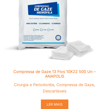
Compressa de Gaze 13 Fios 10X22 500 Un –
ANAPOLIS
Cirurgia e Periodontia
,
Compressa de Gaze
,
Descartáveis
LER MAIS