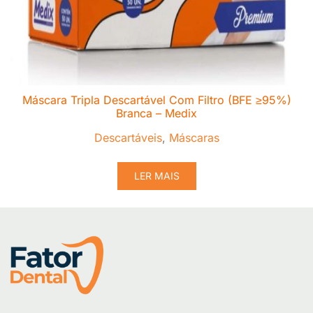
Máscara Tripla Descartável Com Filtro (BFE ≥95%)
Branca – Medix
Descartáveis
,
Máscaras
LER MAIS