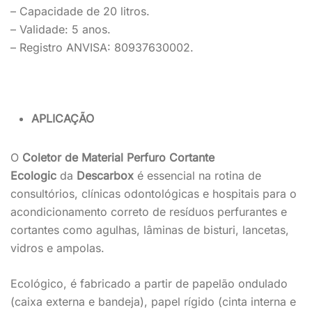
– Capacidade de 20 litros.
– Validade: 5 anos.
– Registro ANVISA: 80937630002.
APLICAÇÃO
O
Coletor de Material Perfuro Cortante
Ecologic
da
Descarbox
é essencial na rotina de
consultórios, clínicas odontológicas e hospitais para o
acondicionamento correto de resíduos perfurantes e
cortantes como agulhas, lâminas de bisturi, lancetas,
vidros e ampolas.
Ecológico, é fabricado a partir de papelão ondulado
(caixa externa e bandeja), papel rígido (cinta interna e