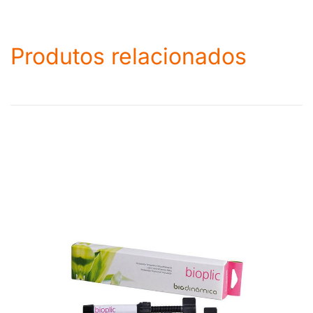
Produtos relacionados