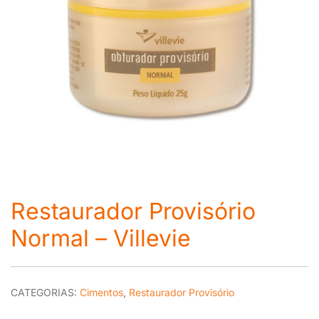
Restaurador Provisório
Normal – Villevie
CATEGORIAS:
Cimentos
,
Restaurador Provisório