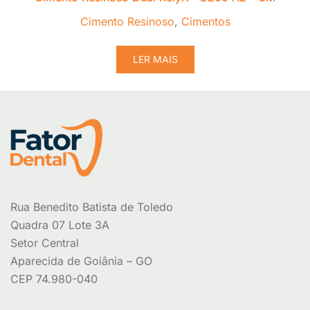
Cimento Resinoso
,
Cimentos
LER MAIS
Rua Benedito Batista de Toledo
Quadra 07 Lote 3A
Setor Central
Aparecida de Goiânia – GO
CEP 74.980-040