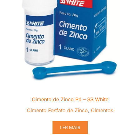
Cimento de Zinco Pó – SS White
Cimento Fosfato de Zinco
,
Cimentos
LER MAIS