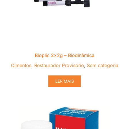
Bioplic 2x2g – Biodinâmica
Cimentos
,
Restaurador Provisório
,
Sem categoria
LER MAIS