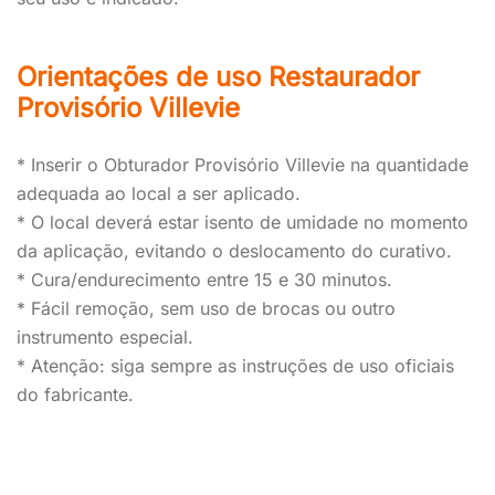
Orientações de uso
Restaurador
Provisório
Villevie
* Inserir o Obturador Provisório
Villevie
na quantidade
adequada ao local a ser aplicado.
* O local deverá estar isento de umidade no momento
da aplicação, evitando o deslocamento do curativo.
* Cura/endurecimento entre 15 e 30 minutos.
* Fácil remoção, sem uso de brocas ou outro
instrumento especial.
* Atenção: siga sempre as instruções de uso oficiais
do fabricante.