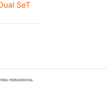
Dual SeT
ntas misturadoras.