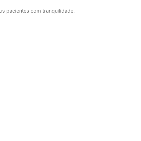
eus pacientes com tranquilidade.