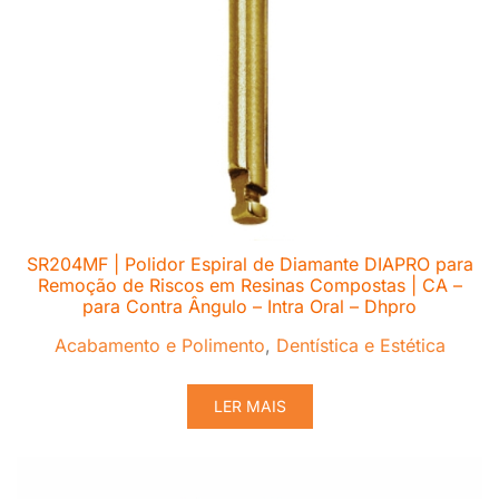
SR204MF | Polidor Espiral de Diamante DIAPRO para
Remoção de Riscos em Resinas Compostas | CA –
para Contra Ângulo – Intra Oral – Dhpro
Acabamento e Polimento
,
Dentística e Estética
LER MAIS