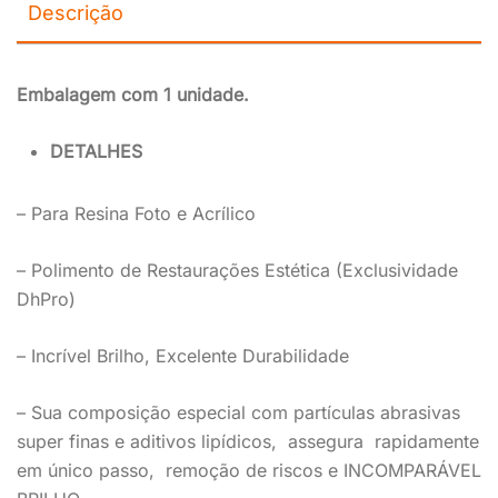
Descrição
Embalagem com 1 unidade.
DETALHES
– Para Resina Foto e Acrílico
– Polimento de Restaurações Estética (Exclusividade
DhPro)
– Incrível Brilho, Excelente Durabilidade
– Sua composição especial com partículas abrasivas
super finas e aditivos lipídicos, assegura rapidamente
em único passo, remoção de riscos e INCOMPARÁVEL