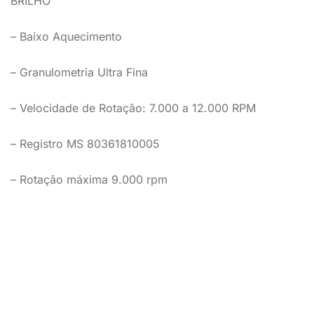
BRILHO
– Baixo Aquecimento
– Granulometria Ultra Fina
– Velocidade de Rotação: 7.000 a 12.000 RPM
– Registro MS 80361810005
– Rotação máxima 9.000 rpm