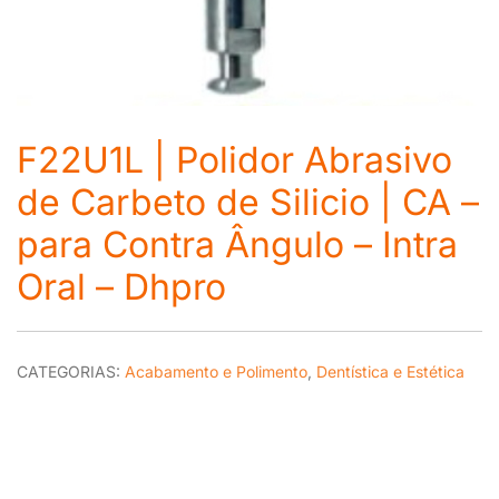
F22U1L | Polidor Abrasivo
de Carbeto de Silicio | CA –
para Contra Ângulo – Intra
Oral – Dhpro
CATEGORIAS:
Acabamento e Polimento
,
Dentística e Estética