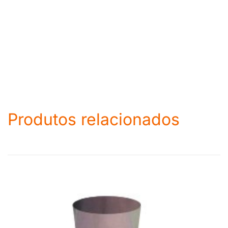
Produtos relacionados