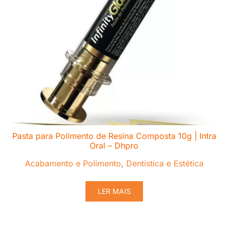
Pasta para Polimento de Resina Composta 10g | Intra
Oral – Dhpro
Acabamento e Polimento
,
Dentística e Estética
LER MAIS