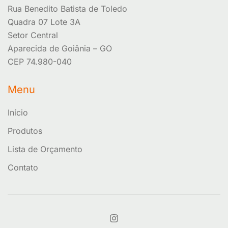
Rua Benedito Batista de Toledo
Quadra 07 Lote 3A
Setor Central
Aparecida de Goiânia – GO
CEP 74.980-040
Menu
Início
Produtos
Lista de Orçamento
Contato