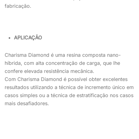
fabricação.
APLICAÇÃO
Charisma Diamond é uma resina composta nano-
híbrida, com alta concentração de carga, que lhe
confere elevada resistência mecânica.
Com Charisma Diamond é possível obter excelentes
resultados utilizando a técnica de incremento único em
casos simples ou a técnica de estratificação nos casos
mais desafiadores.