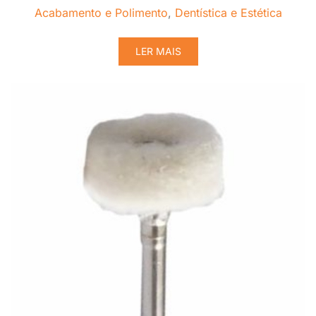
Acabamento e Polimento
,
Dentística e Estética
LER MAIS