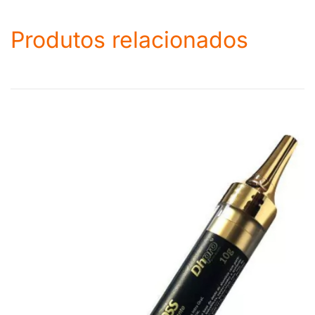
Produtos relacionados