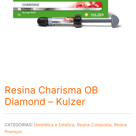
Resina Charisma OB
Diamond – Kulzer
CATEGORIAS:
Dentística e Estética
,
Resina Composta
,
Resina
Premium