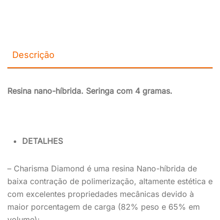
Descrição
Resina nano-híbrida. Seringa com 4 gramas.
DETALHES
– Charisma Diamond é uma resina Nano-híbrida de
baixa contração de polimerização, altamente estética e
com excelentes propriedades mecânicas devido à
maior porcentagem de carga (82% peso e 65% em
volume);