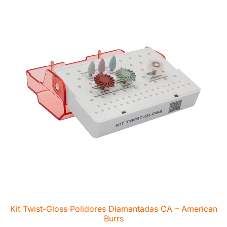
Kit Twist-Gloss Polidores Diamantadas CA – American
Burrs