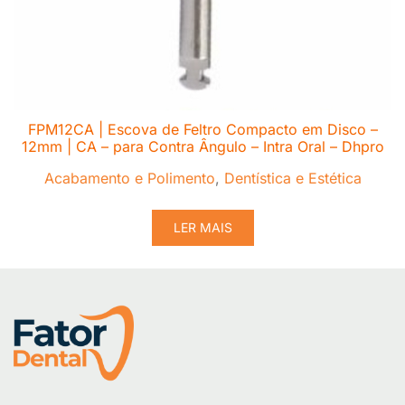
FPM12CA | Escova de Feltro Compacto em Disco –
12mm | CA – para Contra Ângulo – Intra Oral – Dhpro
Acabamento e Polimento
,
Dentística e Estética
LER MAIS