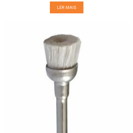
LER MAIS