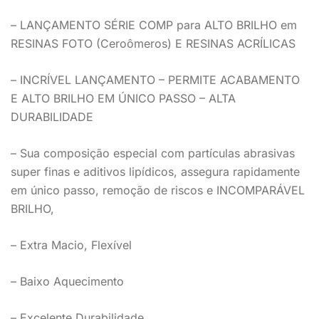
– LANÇAMENTO SÉRIE COMP para ALTO BRILHO em
RESINAS FOTO (Ceroômeros) E RESINAS ACRÍLICAS
– INCRÍVEL LANÇAMENTO – PERMITE ACABAMENTO
E ALTO BRILHO EM ÚNICO PASSO – ALTA
DURABILIDADE
– Sua composição especial com partículas abrasivas
super finas e aditivos lipídicos, assegura rapidamente
em único passo, remoção de riscos e INCOMPARÁVEL
BRILHO,
– Extra Macio, Flexível
– Baixo Aquecimento
– Excelente Durabilidade