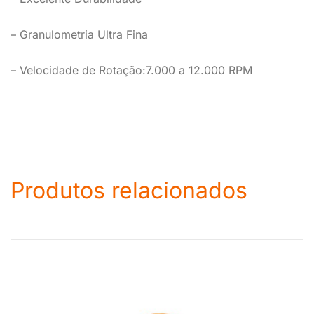
– Granulometria Ultra Fina
– Velocidade de Rotação:7.000 a 12.000 RPM
Produtos relacionados