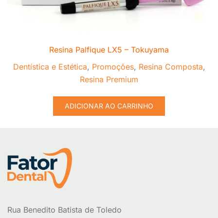
Resina Palfique LX5 – Tokuyama
Dentística e Estética
,
Promoções
,
Resina Composta
,
Resina Premium
ADICIONAR AO CARRINHO
Rua Benedito Batista de Toledo