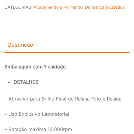
CATEGORIAS:
Acabamento e Polimento
,
Dentística e Estética
Descrição
Embalagem com 1 unidade.
DETALHES
– Abrasivo para Brilho Final de Resina Foto e Resina
– Uso Exclusivo Laboratorial
– Rotação máxima 12.000rpm