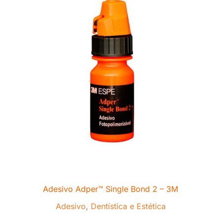
Adesivo Adper™ Single Bond 2 – 3M
Adesivo
,
Dentística e Estética