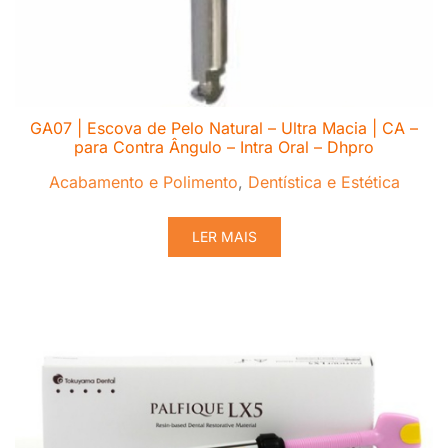
GA07 | Escova de Pelo Natural – Ultra Macia | CA –
para Contra Ângulo – Intra Oral – Dhpro
Acabamento e Polimento
,
Dentística e Estética
LER MAIS