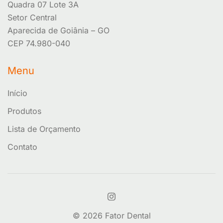
Quadra 07 Lote 3A
Setor Central
Aparecida de Goiânia – GO
CEP 74.980-040
Menu
Início
Produtos
Lista de Orçamento
Contato
© 2026 Fator Dental