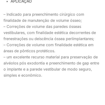
APLICAÇÃO
– Indicado para preenchimento cirúrgico com
finalidade de manutenção de volume ósseo;
– Correções de volume das paredes ósseas
vestibulares, com finalidade estética decorrentes de
frenestrações ou deiscência óssea periimplantares;
– Correções de volume com finalidade estética em
áreas de pônticos protéticos.
– um excelente recurso material para preservação de
alvéolos pós exodontia e preenchimento de gap entre
o implante e a parede vestibular de modo seguro,
simples e econômico.