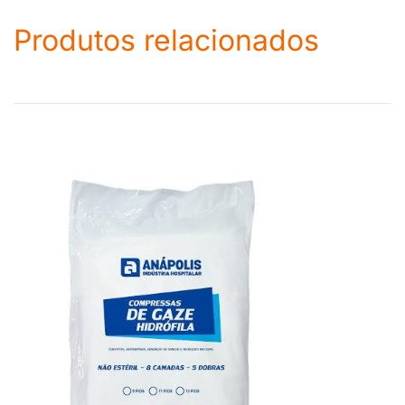
Produtos relacionados