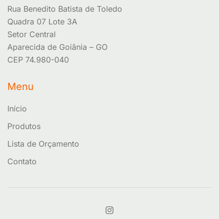
Rua Benedito Batista de Toledo
Quadra 07 Lote 3A
Setor Central
Aparecida de Goiânia – GO
CEP 74.980-040
Menu
Início
Produtos
Lista de Orçamento
Contato