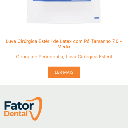
Luva Cirúrgica Estéril de Látex com Pó Tamanho 7.0 –
Medix
Cirurgia e Periodontia
,
Luva Cirúrgica Estéril
LER MAIS