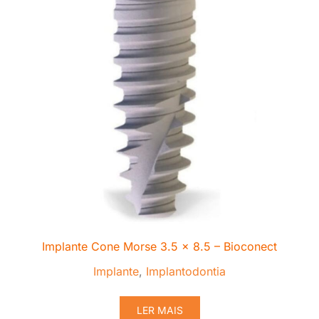
Implante Cone Morse 3.5 x 8.5 – Bioconect
Implante
,
Implantodontia
LER MAIS