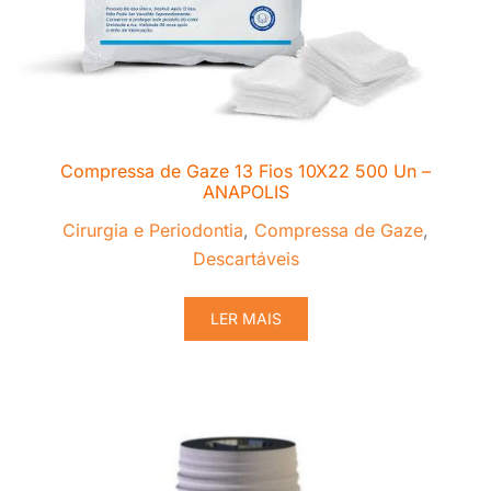
Compressa de Gaze 13 Fios 10X22 500 Un –
ANAPOLIS
Cirurgia e Periodontia
,
Compressa de Gaze
,
Descartáveis
LER MAIS