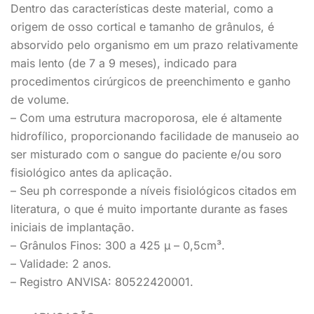
Dentro das características deste material, como a
origem de osso cortical e tamanho de grânulos, é
absorvido pelo organismo em um prazo relativamente
mais lento (de 7 a 9 meses), indicado para
procedimentos cirúrgicos de preenchimento e ganho
de volume.
– Com uma estrutura macroporosa, ele é altamente
hidrofílico, proporcionando facilidade de manuseio ao
ser misturado com o sangue do paciente e/ou soro
fisiológico antes da aplicação.
– Seu ph corresponde a níveis fisiológicos citados em
literatura, o que é muito importante durante as fases
iniciais de implantação.
– Grânulos Finos: 300 a 425 µ – 0,5cm³.
– Validade: 2 anos.
– Registro ANVISA: 80522420001.