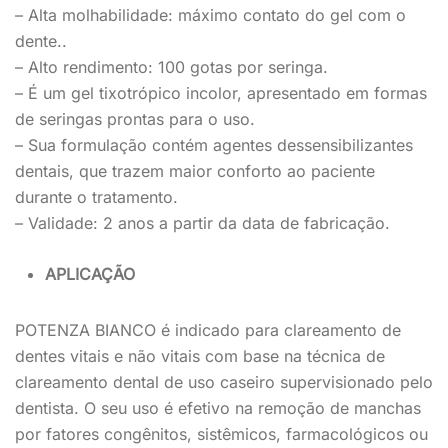
– Alta molhabilidade: máximo contato do gel com o
dente..
– Alto rendimento: 100 gotas por seringa.
– É um gel tixotrópico incolor, apresentado em formas
de seringas prontas para o uso.
– Sua formulação contém agentes dessensibilizantes
dentais, que trazem maior conforto ao paciente
durante o tratamento.
– Validade: 2 anos a partir da data de fabricação.
APLICAÇÃO
POTENZA BIANCO é indicado para clareamento de
dentes vitais e não vitais com base na técnica de
clareamento dental de uso caseiro supervisionado pelo
dentista. O seu uso é efetivo na remoção de manchas
por fatores congênitos, sistêmicos, farmacológicos ou