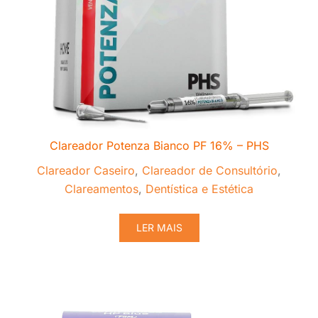
Clareador Potenza Bianco PF 16% – PHS
Clareador Caseiro
,
Clareador de Consultório
,
Clareamentos
,
Dentística e Estética
LER MAIS