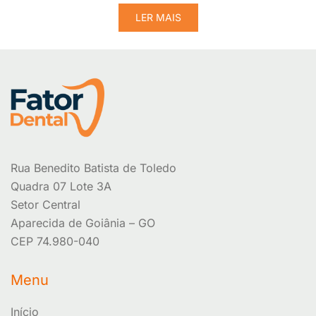
LER MAIS
Rua Benedito Batista de Toledo
Quadra 07 Lote 3A
Setor Central
Aparecida de Goiânia – GO
CEP 74.980-040
Menu
Início