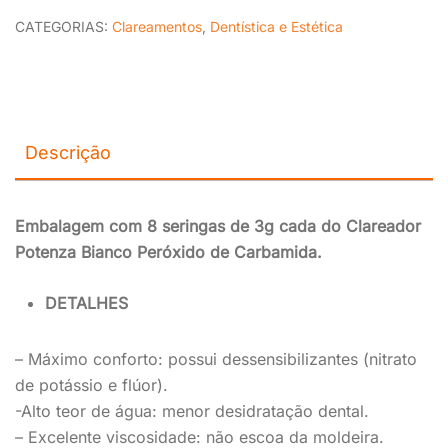
CATEGORIAS:
Clareamentos
,
Dentística e Estética
Descrição
Embalagem com 8 seringas de 3g cada do Clareador
Potenza Bianco Peróxido de Carbamida.
DETALHES
– Máximo conforto: possui dessensibilizantes (nitrato
de potássio e flúor).
-Alto teor de água: menor desidratação dental.
– Excelente viscosidade: não escoa da moldeira.