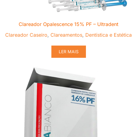
Clareador Opalescence 15% PF – Ultradent
Clareador Caseiro
,
Clareamentos
,
Dentística e Estética
LER MAIS