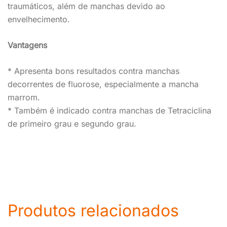
traumáticos, além de manchas devido ao
envelhecimento.
Vantagens
* Apresenta bons resultados contra manchas
decorrentes de fluorose, especialmente a mancha
marrom.
* Também é indicado contra manchas de Tetraciclina
de primeiro grau e segundo grau.
Produtos relacionados