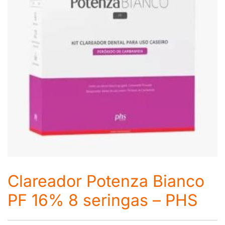
Clareador Potenza Bianco
PF 16% 8 seringas – PHS