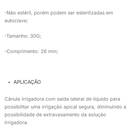
-Não estéril, porém podem ser esterilizadas em
autoclave;
-Tamanho: 30G;
-Comprimento: 26 mm;
APLICAÇÃO
Cânula irrigadora com saída lateral de líquido para
possibilitar uma irrigação apical segura, diminuindo a
possibilidade de extravasamento da solução
irrigadora.