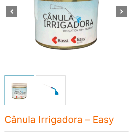
Cânula Irrigadora – Easy