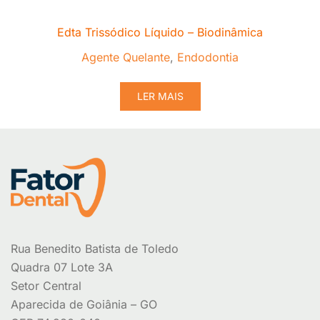
Edta Trissódico Líquido – Biodinâmica
Agente Quelante
,
Endodontia
LER MAIS
Rua Benedito Batista de Toledo
Quadra 07 Lote 3A
Setor Central
Aparecida de Goiânia – GO