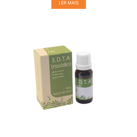
LER MAIS