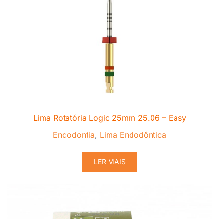
Lima Rotatória Logic 25mm 25.06 – Easy
Endodontia
,
Lima Endodôntica
LER MAIS