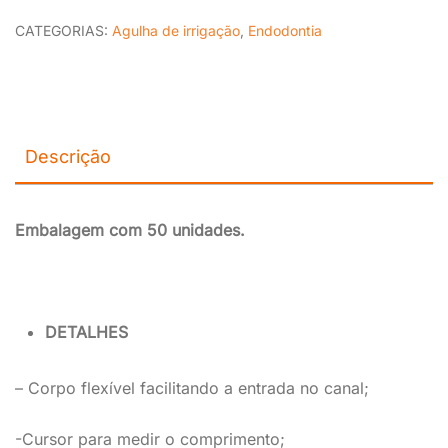
CATEGORIAS:
Agulha de irrigação
,
Endodontia
Descrição
Embalagem com 50 unidades.
DETALHES
– Corpo flexível facilitando a entrada no canal;
-Cursor para medir o comprimento;