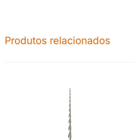
Produtos relacionados