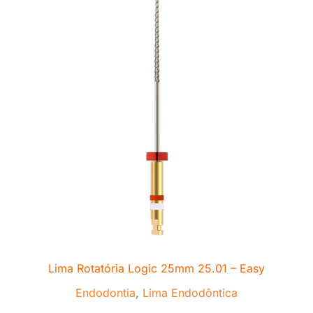
Lima Rotatória Logic 25mm 25.01 – Easy
Endodontia
,
Lima Endodôntica