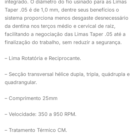
integrado. O diâmetro do fio usinado para as Limas
Taper .05 é de 1,0 mm, dentre seus benefícios o
sistema proporciona menos desgaste desnecessário
da dentina nos terços médio e cervical de raiz,
facilitando a negociação das Limas Taper .05 até a
finalização do trabalho, sem reduzir a segurança.
– Lima Rotatória e Reciprocante.
– Secção transversal hélice dupla, tripla, quádrupla e
quadrangular.
– Comprimento 25mm
– Velocidade: 350 a 950 RPM.
– Tratamento Térmico CM.