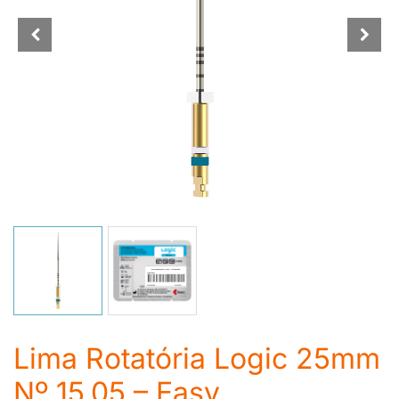
Lima Rotatória Logic 25mm
Nº 15.05 – Easy