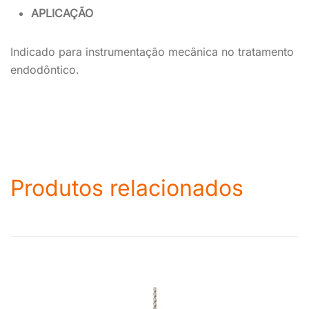
APLICAÇÃO
Indicado para instrumentação mecânica no tratamento
endodôntico.
Produtos relacionados