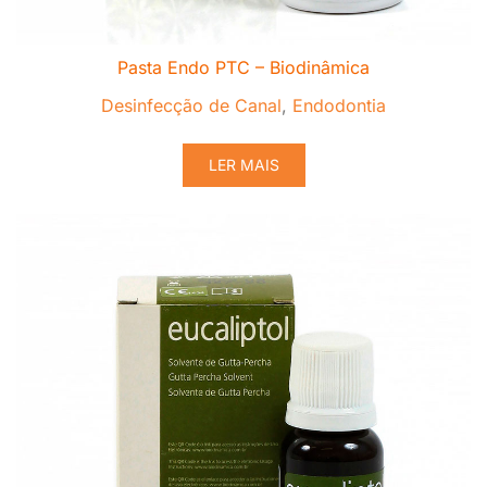
Pasta Endo PTC – Biodinâmica
Desinfecção de Canal
,
Endodontia
LER MAIS