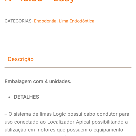
CATEGORIAS:
Endodontia
,
Lima Endodôntica
Descrição
Embalagem com 4 unidades.
DETALHES
– O sistema de limas Logic possui cabo condutor para
uso conectado ao Localizador Apical possibilitando a
utilização em motores que possuem o equipamento