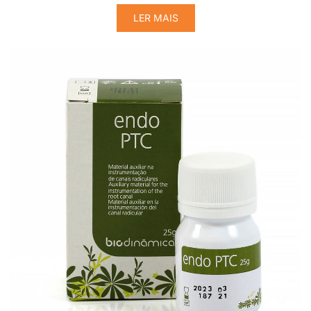
LER MAIS