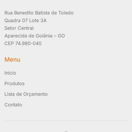
Rua Benedito Batista de Toledo
Quadra 07 Lote 3A
Setor Central
Aparecida de Goiânia – GO
CEP 74.980-040
Menu
Início
Produtos
Lista de Orçamento
Contato