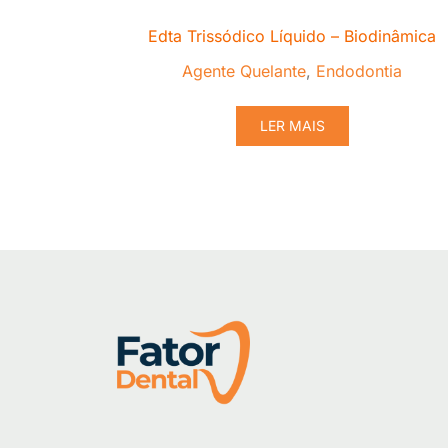
Edta Trissódico Líquido – Biodinâmica
Agente Quelante
,
Endodontia
LER MAIS