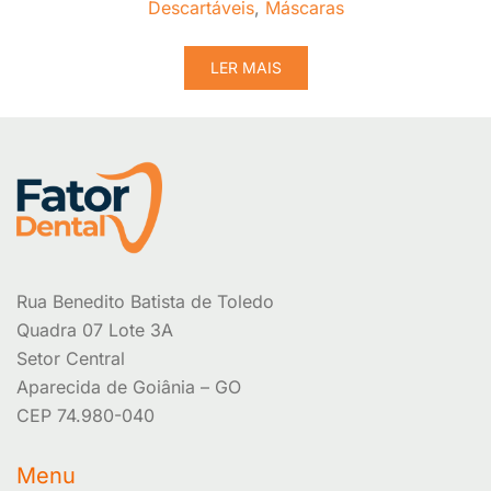
Descartáveis
,
Máscaras
LER MAIS
Rua Benedito Batista de Toledo
Quadra 07 Lote 3A
Setor Central
Aparecida de Goiânia – GO
CEP 74.980-040
Menu