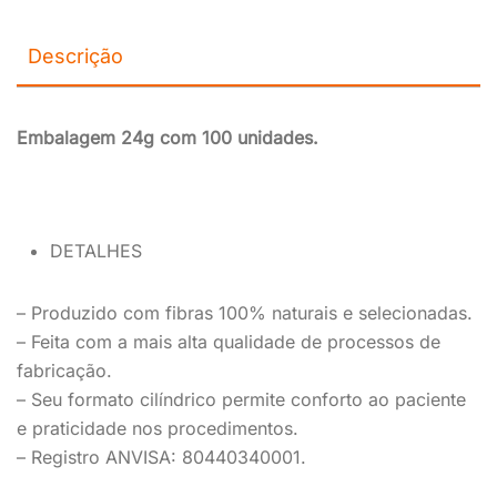
Descrição
Embalagem 24g com 100 unidades.
DETALHES
– Produzido com fibras 100% naturais e selecionadas.
– Feita com a mais alta qualidade de processos de
fabricação.
– Seu formato cilíndrico permite conforto ao paciente
e praticidade nos procedimentos.
– Registro ANVISA: 80440340001.