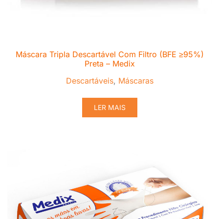
Máscara Tripla Descartável Com Filtro (BFE ≥95%)
Preta – Medix
Descartáveis
,
Máscaras
LER MAIS