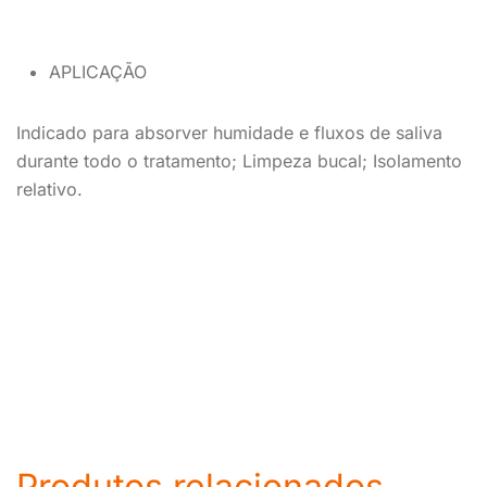
APLICAÇÃO
Indicado para absorver humidade e fluxos de saliva
durante todo o tratamento; Limpeza bucal; Isolamento
relativo.
Produtos relacionados