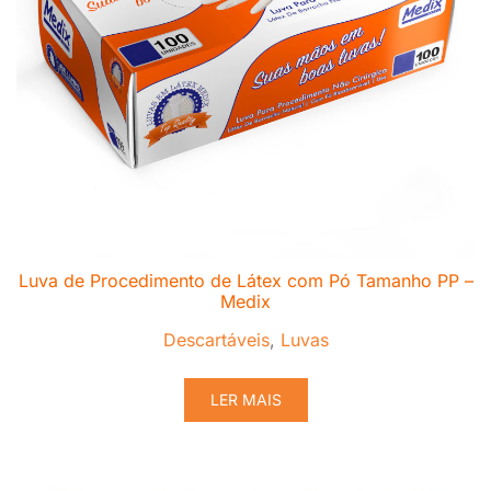
Luva de Procedimento de Látex com Pó Tamanho PP –
Medix
Descartáveis
,
Luvas
LER MAIS