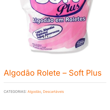
Algodão Rolete – Soft Plus
CATEGORIAS:
Algodão
,
Descartáveis