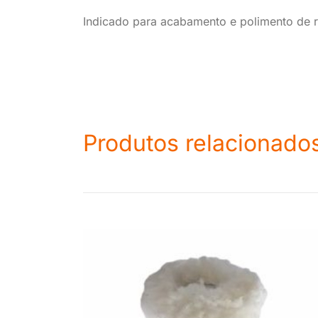
Indicado para acabamento e polimento de r
Produtos relacionado