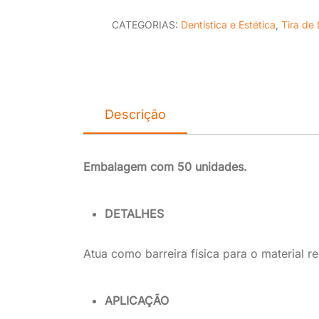
CATEGORIAS:
Dentística e Estética
,
Tira de 
Descrição
Embalagem com 50 unidades.
DETALHES
Atua como barreira física para o material re
APLICAÇÃO