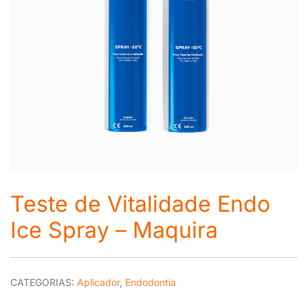
Teste de Vitalidade Endo
Ice Spray – Maquira
CATEGORIAS:
Aplicador
,
Endodontia