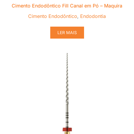
Cimento Endodôntico Fill Canal em Pó – Maquira
Cimento Endodôntico
,
Endodontia
LER MAIS