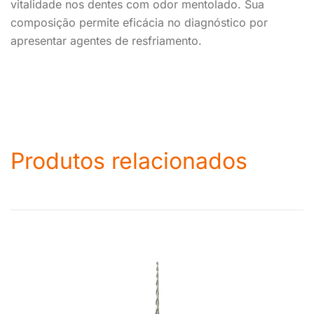
vitalidade nos dentes com odor mentolado. Sua
composição permite eficácia no diagnóstico por
apresentar agentes de resfriamento.
Produtos relacionados