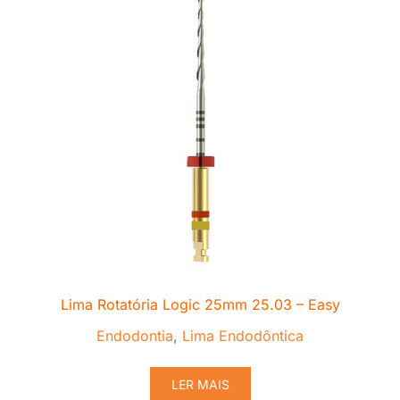
Lima Rotatória Logic 25mm 25.03 – Easy
Endodontia
,
Lima Endodôntica
LER MAIS