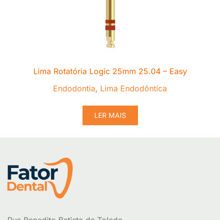
Lima Rotatória Logic 25mm 25.04 – Easy
Endodontia
,
Lima Endodôntica
LER MAIS