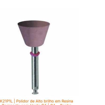
K21P1L | Polidor de Alto brilho em Resina