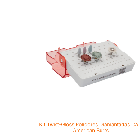
Kit Twist-Gloss Polidores Diamantadas CA
American Burrs