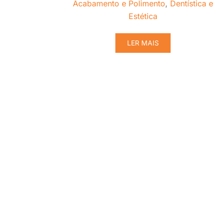
Acabamento e Polimento
,
Dentística e
Estética
LER MAIS