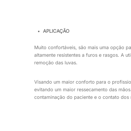
APLICAÇÃO
Muito confortáveis, são mais uma opção pa
altamente resistentes a furos e rasgos. A u
remoção das luvas.
Visando um maior conforto para o profissi
evitando um maior ressecamento das mãos. 
contaminação do paciente e o contato dos 