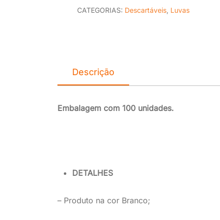
CATEGORIAS:
Descartáveis
,
Luvas
Descrição
Embalagem com 100 unidades.
DETALHES
– Produto na cor Branco;