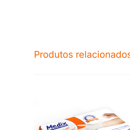
Produtos relacionado