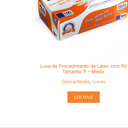
Luva de Procedimento de Látex com Pó
Tamanho P – Medix
Descartáveis
,
Luvas
LER MAIS