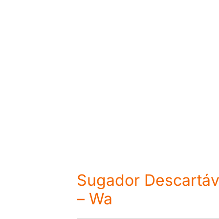
Sugador Descartáv
– Wa