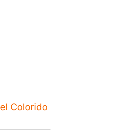
el Colorido