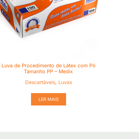
Luva de Procedimento de Látex com Pó
Tamanho PP – Medix
Descartáveis
,
Luvas
LER MAIS