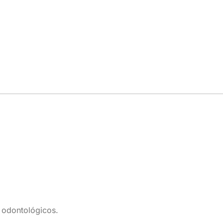
 odontológicos.