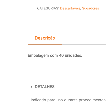
CATEGORIAS:
Descartáveis
,
Sugadores
Descrição
Embalagem com 40 unidades.
DETALHES
– Indicado para uso durante procedimentos