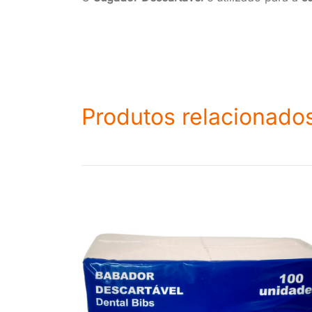
Produtos relacionado