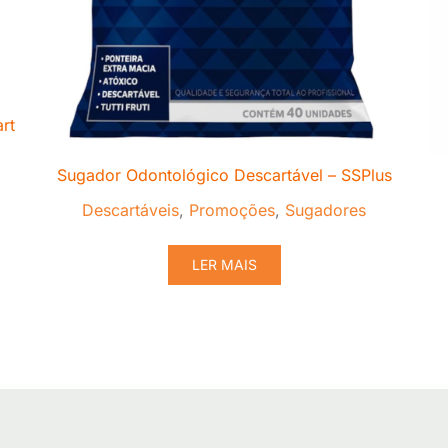
rt
Sugador Odontológico Descartável – SSPlus
Descartáveis
,
Promoções
,
Sugadores
LER MAIS