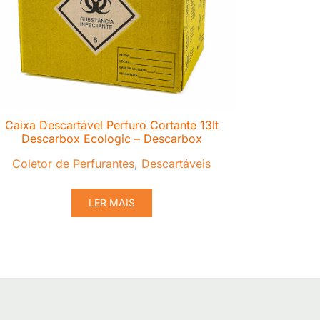
Caixa Descartável Perfuro Cortante 13lt
Descarbox Ecologic – Descarbox
Coletor de Perfurantes
,
Descartáveis
LER MAIS