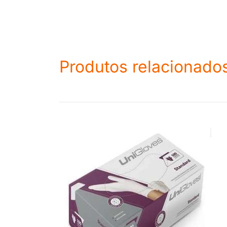
Produtos relacionado