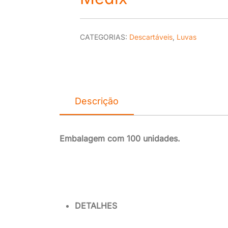
CATEGORIAS:
Descartáveis
,
Luvas
Descrição
Embalagem com 100 unidades.
DETALHES