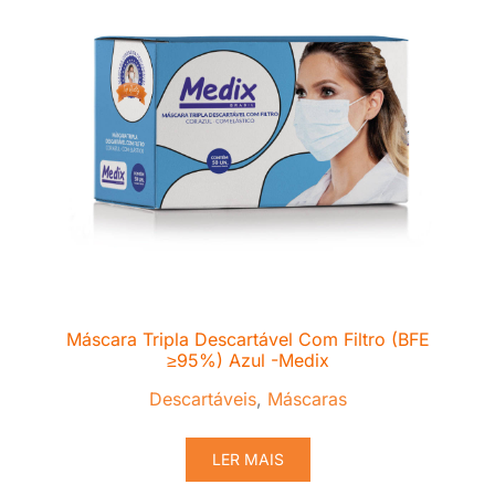
Máscara Tripla Descartável Com Filtro (BFE
≥95%) Azul -Medix
Descartáveis
,
Máscaras
LER MAIS