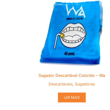
Sugador Descartável Colorido – Wa
Descartáveis
,
Sugadores
LER MAIS