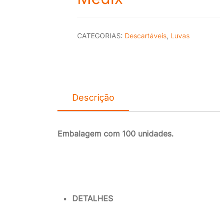
CATEGORIAS:
Descartáveis
,
Luvas
Descrição
Embalagem com 100 unidades.
DETALHES