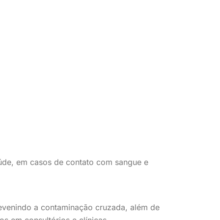
aúde, em casos de contato com sangue e
revenindo a contaminação cruzada, além de