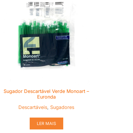
Sugador Descartável Verde Monoart –
Euronda
Descartáveis
,
Sugadores
LER MAIS