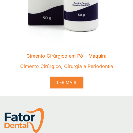
Cimento Cirúrgico em Pó – Maquira
Cimento Cirúrgico
,
Cirurgia e Periodontia
LER MAIS