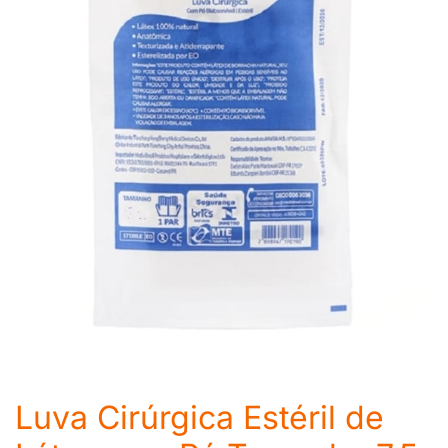
Luva Cirúrgica Estéril de