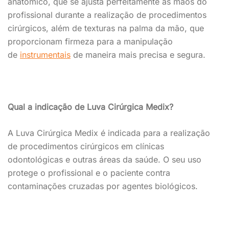
anatômico, que se ajusta perfeitamente as mãos do
profissional durante a realização de procedimentos
cirúrgicos, além de texturas na palma da mão, que
proporcionam firmeza para a manipulação
de
instrumentais
de maneira mais precisa e segura.
Qual a indicação de Luva Cirúrgica Medix?
A Luva Cirúrgica Medix é indicada para a realização
de procedimentos cirúrgicos em clínicas
odontológicas e outras áreas da saúde. O seu uso
protege o profissional e o paciente contra
contaminações cruzadas por agentes biológicos.