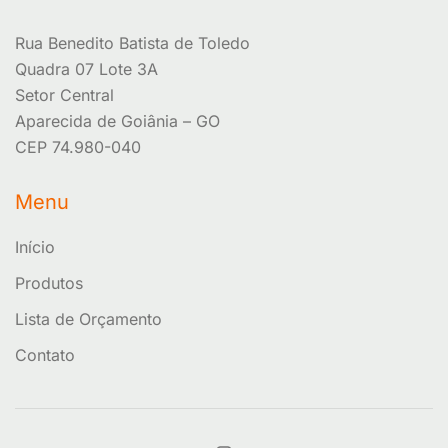
Rua Benedito Batista de Toledo
Quadra 07 Lote 3A
Setor Central
Aparecida de Goiânia – GO
CEP 74.980-040
Menu
Início
Produtos
Lista de Orçamento
Contato