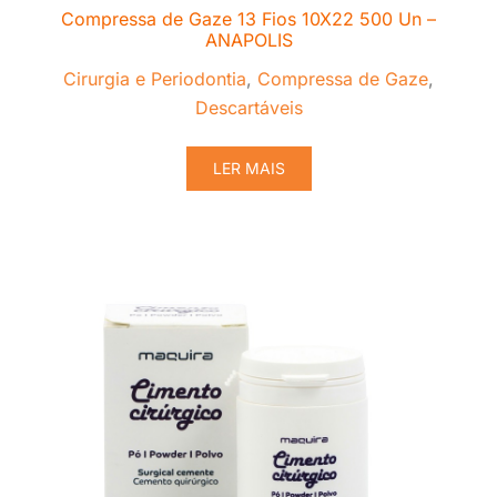
Compressa de Gaze 13 Fios 10X22 500 Un –
ANAPOLIS
Cirurgia e Periodontia
,
Compressa de Gaze
,
Descartáveis
LER MAIS