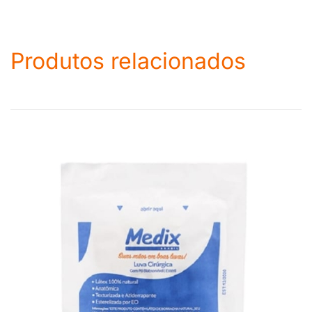
Produtos relacionados