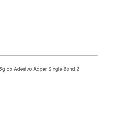
 6g do Adesivo Adper Single Bond 2.