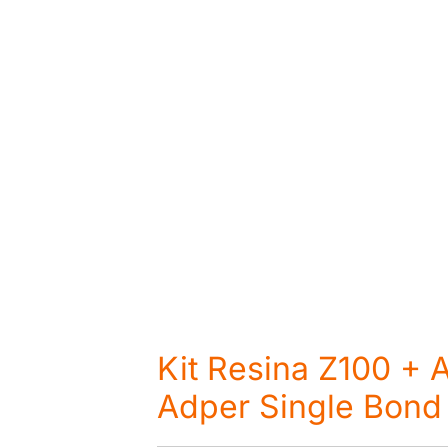
Kit Resina Z100 + 
Adper Single Bond