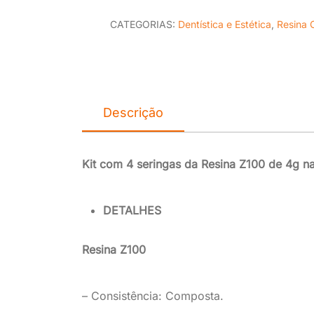
CATEGORIAS:
Dentística e Estética
,
Resina
Descrição
Kit com 4 seringas da Resina Z100 de 4g na
DETALHES
Resina Z100
– Consistência: Composta.