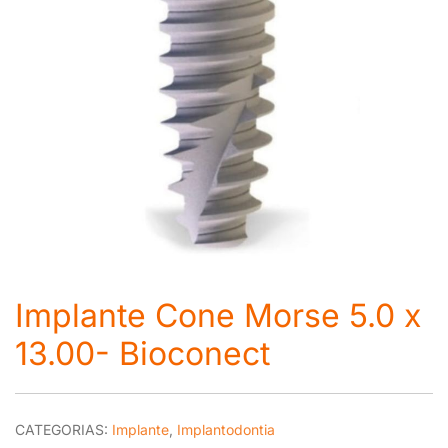
Implante Cone Morse 5.0 x
13.00- Bioconect
CATEGORIAS:
Implante
,
Implantodontia