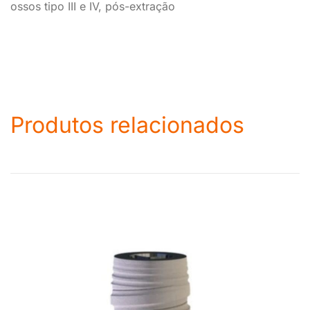
ossos tipo III e IV, pós-extração
Produtos relacionados