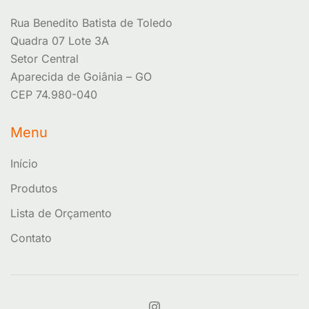
Rua Benedito Batista de Toledo
Quadra 07 Lote 3A
Setor Central
Aparecida de Goiânia – GO
CEP 74.980-040
Menu
Início
Produtos
Lista de Orçamento
Contato