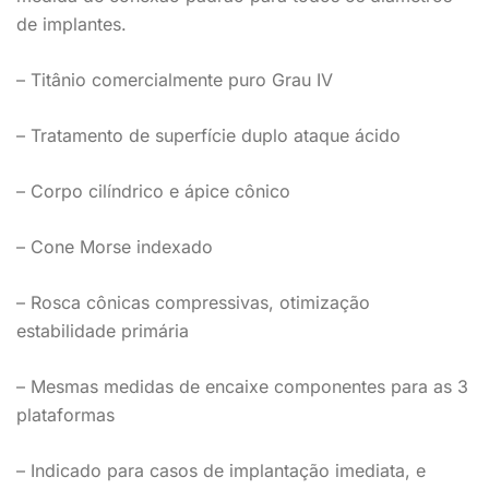
de implantes.
– Titânio comercialmente puro Grau IV
– Tratamento de superfície duplo ataque ácido
– Corpo cilíndrico e ápice cônico
– Cone Morse indexado
– Rosca cônicas compressivas, otimização
estabilidade primária
– Mesmas medidas de encaixe componentes para as 3
plataformas
– Indicado para casos de implantação imediata, e