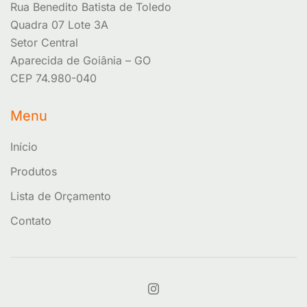
Rua Benedito Batista de Toledo
Quadra 07 Lote 3A
Setor Central
Aparecida de Goiânia – GO
CEP 74.980-040
Menu
Início
Produtos
Lista de Orçamento
Contato