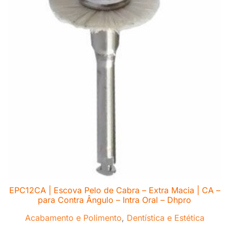
EPC12CA | Escova Pelo de Cabra – Extra Macia | CA –
para Contra Ângulo – Intra Oral – Dhpro
Acabamento e Polimento
,
Dentística e Estética