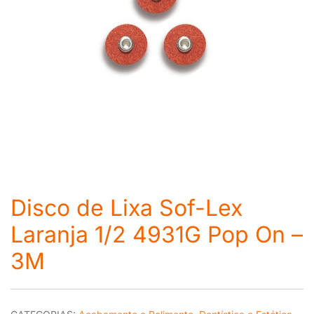
Disco de Lixa Sof-Lex
Laranja 1/2 4931G Pop On –
3M