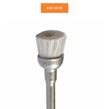
LER MAIS