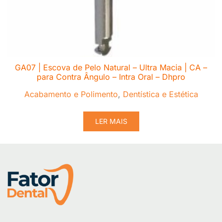
GA07 | Escova de Pelo Natural – Ultra Macia | CA –
para Contra Ângulo – Intra Oral – Dhpro
Acabamento e Polimento
,
Dentística e Estética
LER MAIS