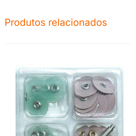
Produtos relacionados