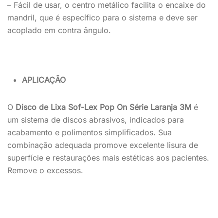
– Fácil de usar, o centro metálico facilita o encaixe do
mandril, que é específico para o sistema e deve ser
acoplado em contra ângulo.
APLICAÇÃO
O
Disco de Lixa Sof-Lex Pop On Série Laranja 3M
é
um sistema de discos abrasivos, indicados para
acabamento e polimentos simplificados. Sua
combinação adequada promove excelente lisura de
superfície e restaurações mais estéticas aos pacientes.
Remove o excessos.