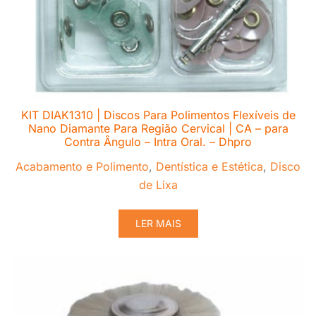
KIT DIAK1310 | Discos Para Polimentos Flexíveis de
Nano Diamante Para Região Cervical | CA – para
Contra Ângulo – Intra Oral. – Dhpro
Acabamento e Polimento
,
Dentística e Estética
,
Disco
de Lixa
LER MAIS