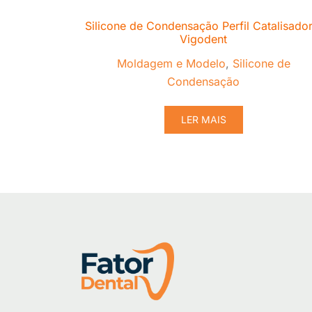
Silicone de Condensação Perfil Catalisador
Vigodent
Moldagem e Modelo
,
Silicone de
Condensação
LER MAIS