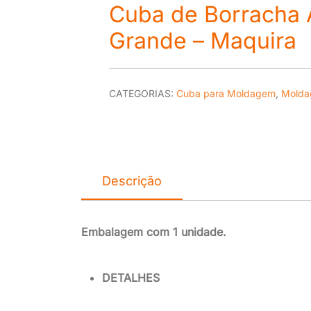
Cuba de Borracha 
Grande – Maquira
CATEGORIAS:
Cuba para Moldagem
,
Molda
Descrição
Embalagem com 1 unidade.
DETALHES