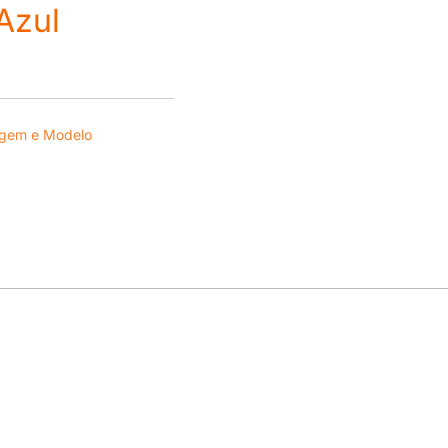
Azul
gem e Modelo