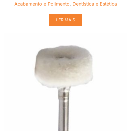
Acabamento e Polimento
,
Dentística e Estética
LER MAIS