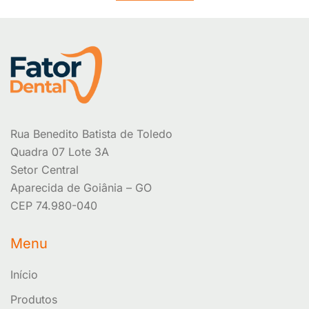
Rua Benedito Batista de Toledo
Quadra 07 Lote 3A
Setor Central
Aparecida de Goiânia – GO
CEP 74.980-040
Menu
Início
Produtos