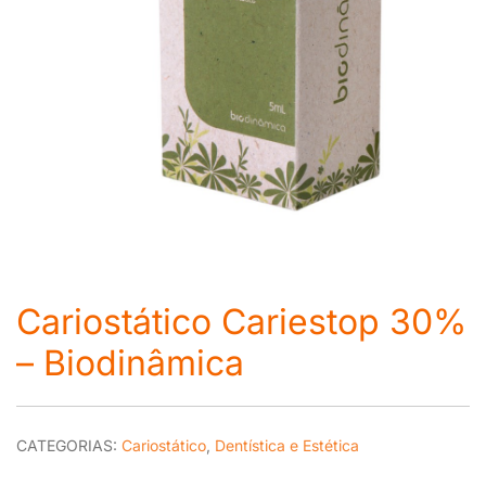
Cariostático Cariestop 30%
– Biodinâmica
CATEGORIAS:
Cariostático
,
Dentística e Estética