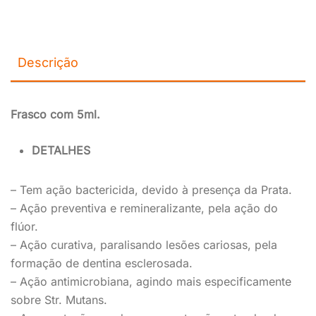
Descrição
Frasco com 5ml.
DETALHES
– Tem ação bactericida, devido à presença da Prata.
– Ação preventiva e remineralizante, pela ação do
flúor.
– Ação curativa, paralisando lesões cariosas, pela
formação de dentina esclerosada.
– Ação antimicrobiana, agindo mais especificamente
sobre Str. Mutans.