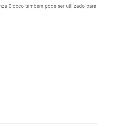
nza Blocco também pode ser utilizado para