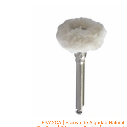
EPA12CA | Escova de Algodão Natural