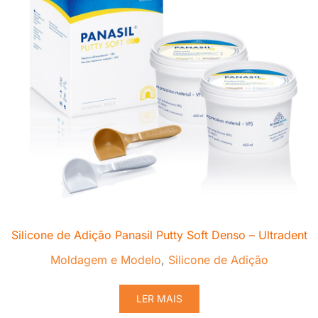
Silicone de Adição Panasil Putty Soft Denso – Ultradent
Moldagem e Modelo
,
Silicone de Adição
LER MAIS