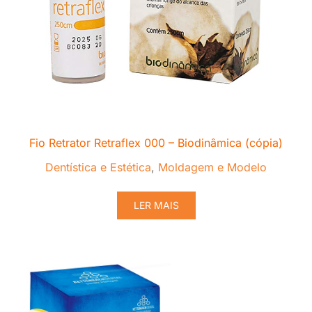
Fio Retrator Retraflex 000 – Biodinâmica (cópia)
Dentística e Estética
,
Moldagem e Modelo
LER MAIS