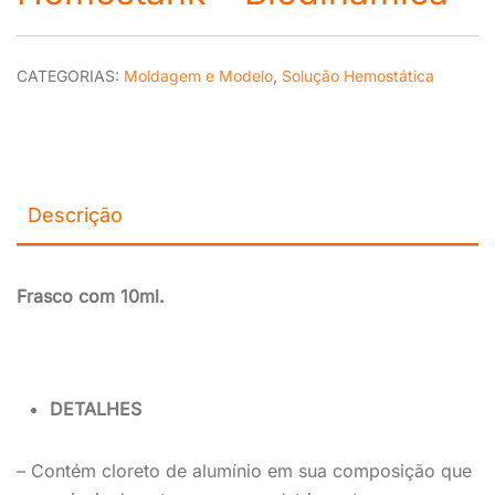
CATEGORIAS:
Moldagem e Modelo
,
Solução Hemostática
Descrição
Frasco com 10ml.
DETALHES
– Contém cloreto de alumínio em sua composição que