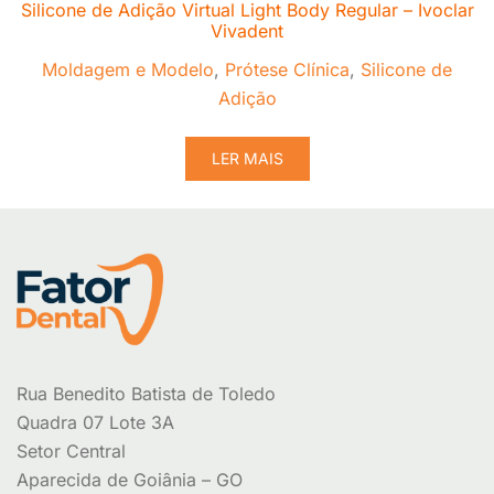
Silicone de Adição Virtual Light Body Regular – Ivoclar
Vivadent
Moldagem e Modelo
,
Prótese Clínica
,
Silicone de
Adição
LER MAIS
Rua Benedito Batista de Toledo
Quadra 07 Lote 3A
Setor Central
Aparecida de Goiânia – GO