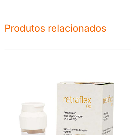
Produtos relacionados