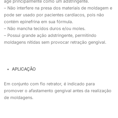
age principalmente como um adstringente.
– Não interfere na presa dos materiais de moldagem e
pode ser usado por pacientes cardíacos, pois não
contém epinefrina em sua fórmula.
– Não mancha tecidos duros e/ou moles.
– Possui grande ação adstringente, permitindo
moldagens nítidas sem provocar retração gengival.
APLICAÇÃO
Em conjunto com fio retrator, é indicado para
promover o afastamento gengival antes da realização
de moldagens.